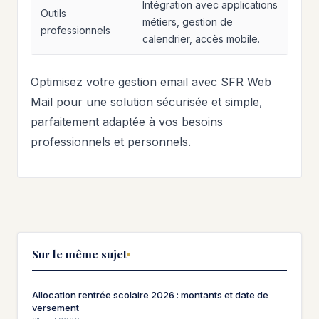
Intégration avec applications
Outils
métiers, gestion de
professionnels
calendrier, accès mobile.
Optimisez votre gestion email avec SFR Web
Mail pour une solution sécurisée et simple,
parfaitement adaptée à vos besoins
professionnels et personnels.
Sur le même sujet
Allocation rentrée scolaire 2026 : montants et date de
versement