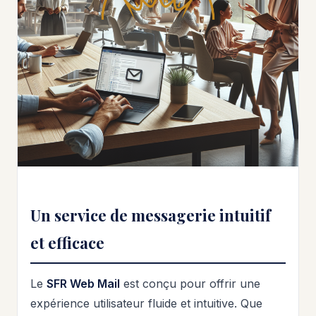
Un service de messagerie intuitif
et efficace
Le
SFR Web Mail
est conçu pour offrir une
expérience utilisateur fluide et intuitive. Que