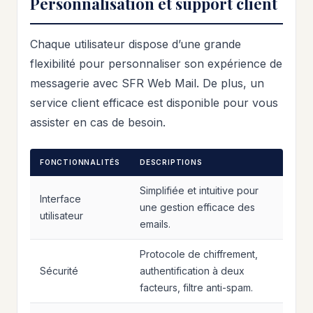
Personnalisation et support client
Chaque utilisateur dispose d’une grande
flexibilité pour personnaliser son expérience de
messagerie avec SFR Web Mail. De plus, un
service client efficace est disponible pour vous
assister en cas de besoin.
FONCTIONNALITÉS
DESCRIPTIONS
Simplifiée et intuitive pour
Interface
une gestion efficace des
utilisateur
emails.
Protocole de chiffrement,
Sécurité
authentification à deux
facteurs, filtre anti-spam.