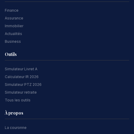
Finance
Assurance
Immobilier
Actualités
Business
Outils
Simulateur Livret A
Calculateur IR 2026
Simulateur PTZ 2026
Simulateur retraite
Tous les outils
À propos
La couronne