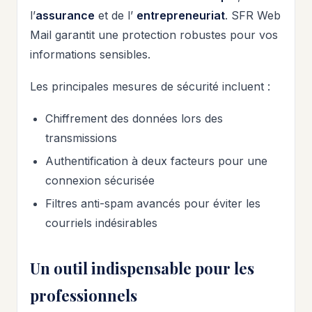
l’
assurance
et de l’
entrepreneuriat
. SFR Web
Mail garantit une protection robustes pour vos
informations sensibles.
Les principales mesures de sécurité incluent :
Chiffrement des données lors des
transmissions
Authentification à deux facteurs pour une
connexion sécurisée
Filtres anti-spam avancés pour éviter les
courriels indésirables
Un outil indispensable pour les
professionnels