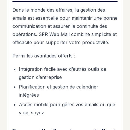
Dans le monde des affaires, la gestion des
emails est essentielle pour maintenir une bonne
communication et assurer la continuité des
opérations. SFR Web Mail combine simplicité et
efficacité pour supporter votre productivité.
Parmi les avantages offerts :
Intégration facile avec d’autres outils de
gestion d’entreprise
Planification et gestion de calendrier
intégrées
Accès mobile pour gérer vos emails où que
vous soyez