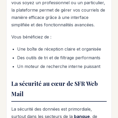
vous soyez un professionnel ou un particulier,
la plateforme permet de gérer vos courriels de
manière efficace grâce à une interface
simplifiée et des fonctionnalités avancées.
Vous bénéficiez de :
Une boîte de réception claire et organisée
Des outils de tri et de filtrage performants
Un moteur de recherche interne puissant
La sécurité au cœur de SFR Web
Mail
La sécurité des données est primordiale,
surtout dans les secteurs de la
banque
, de