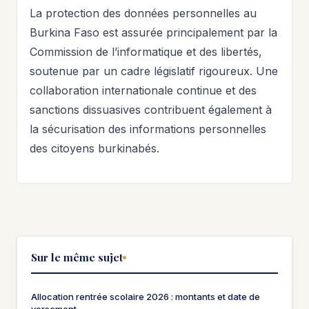
La protection des données personnelles au
Burkina Faso est assurée principalement par la
Commission de l’informatique et des libertés,
soutenue par un cadre législatif rigoureux. Une
collaboration internationale continue et des
sanctions dissuasives contribuent également à
la sécurisation des informations personnelles
des citoyens burkinabés.
Sur le même sujet
Allocation rentrée scolaire 2026 : montants et date de