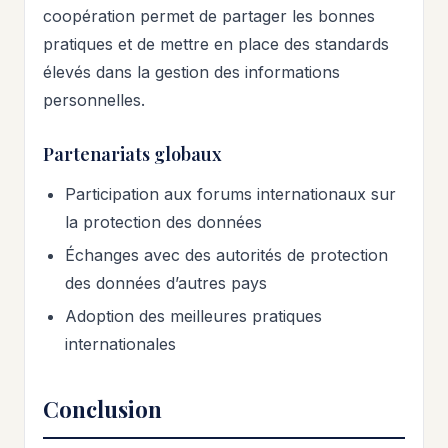
coopération permet de partager les bonnes
pratiques et de mettre en place des standards
élevés dans la gestion des informations
personnelles.
Partenariats globaux
Participation aux forums internationaux sur
la protection des données
Échanges avec des autorités de protection
des données d’autres pays
Adoption des meilleures pratiques
internationales
Conclusion