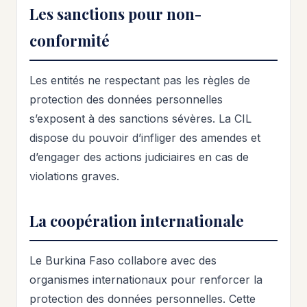
Les sanctions pour non-
conformité
Les entités ne respectant pas les règles de
protection des données personnelles
s’exposent à des sanctions sévères. La CIL
dispose du pouvoir d’infliger des amendes et
d’engager des actions judiciaires en cas de
violations graves.
La coopération internationale
Le Burkina Faso collabore avec des
organismes internationaux pour renforcer la
protection des données personnelles. Cette