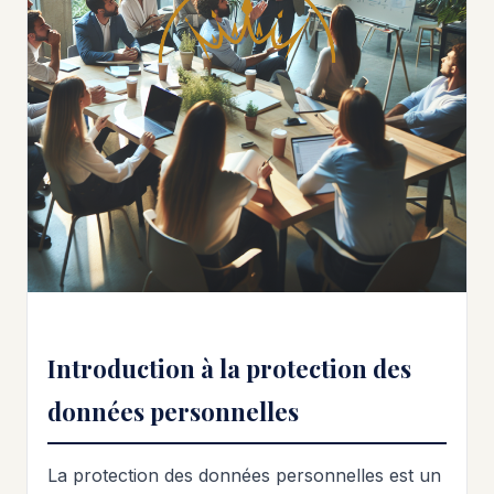
Introduction à la protection des
données personnelles
La protection des données personnelles est un