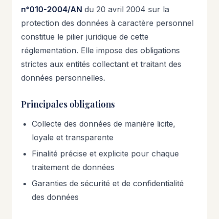
n°010-2004/AN
du 20 avril 2004 sur la
protection des données à caractère personnel
constitue le pilier juridique de cette
réglementation. Elle impose des obligations
strictes aux entités collectant et traitant des
données personnelles.
Principales obligations
Collecte des données de manière licite,
loyale et transparente
Finalité précise et explicite pour chaque
traitement de données
Garanties de sécurité et de confidentialité
des données