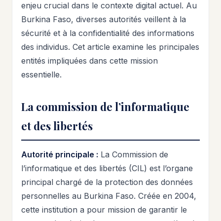
enjeu crucial dans le contexte digital actuel. Au
Burkina Faso, diverses autorités veillent à la
sécurité et à la confidentialité des informations
des individus. Cet article examine les principales
entités impliquées dans cette mission
essentielle.
La commission de l’informatique
et des libertés
Autorité principale :
La Commission de
l’informatique et des libertés (CIL) est l’organe
principal chargé de la protection des données
personnelles au Burkina Faso. Créée en 2004,
cette institution a pour mission de garantir le