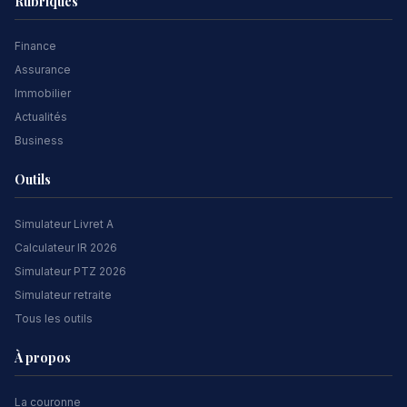
Rubriques
Finance
Assurance
Immobilier
Actualités
Business
Outils
Simulateur Livret A
Calculateur IR 2026
Simulateur PTZ 2026
Simulateur retraite
Tous les outils
À propos
La couronne