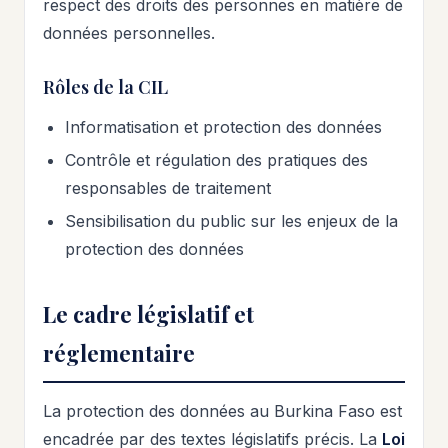
respect des droits des personnes en matière de
données personnelles.
Rôles de la CIL
Informatisation et protection des données
Contrôle et régulation des pratiques des
responsables de traitement
Sensibilisation du public sur les enjeux de la
protection des données
Le cadre législatif et
réglementaire
La protection des données au Burkina Faso est
encadrée par des textes législatifs précis. La
Loi