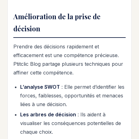
Amélioration de la prise de
décision
Prendre des décisions rapidement et
efficacement est une compétence précieuse.
Ptitclic Blog partage plusieurs techniques pour
affiner cette compétence.
L’analyse SWOT
: Elle permet d’identifier les
forces, faiblesses, opportunités et menaces
liées à une décision.
Les arbres de décision
: Ils aident à
visualiser les conséquences potentielles de
chaque choix.