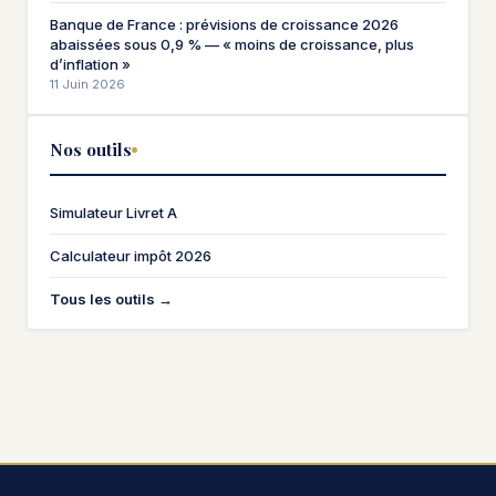
Banque de France : prévisions de croissance 2026
abaissées sous 0,9 % — « moins de croissance, plus
d’inflation »
11 Juin 2026
Nos outils
Simulateur Livret A
Calculateur impôt 2026
Tous les outils →