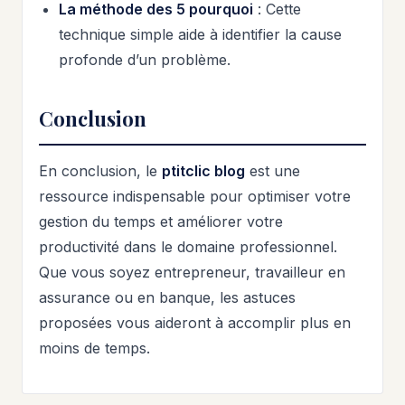
La méthode des 5 pourquoi
: Cette
technique simple aide à identifier la cause
profonde d’un problème.
Conclusion
En conclusion, le
ptitclic blog
est une
ressource indispensable pour optimiser votre
gestion du temps et améliorer votre
productivité dans le domaine professionnel.
Que vous soyez entrepreneur, travailleur en
assurance ou en banque, les astuces
proposées vous aideront à accomplir plus en
moins de temps.