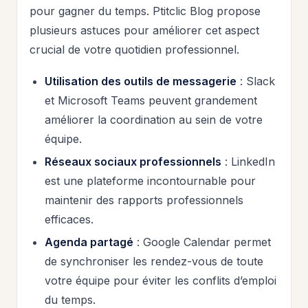
pour gagner du temps. Ptitclic Blog propose
plusieurs astuces pour améliorer cet aspect
crucial de votre quotidien professionnel.
Utilisation des outils de messagerie
: Slack
et Microsoft Teams peuvent grandement
améliorer la coordination au sein de votre
équipe.
Réseaux sociaux professionnels
: LinkedIn
est une plateforme incontournable pour
maintenir des rapports professionnels
efficaces.
Agenda partagé
: Google Calendar permet
de synchroniser les rendez-vous de toute
votre équipe pour éviter les conflits d’emploi
du temps.