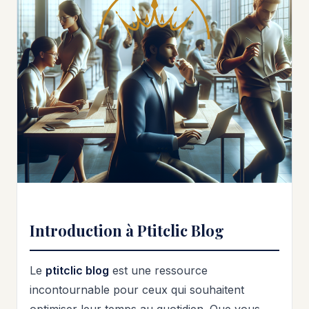
Introduction à Ptitclic Blog
Le
ptitclic blog
est une ressource
incontournable pour ceux qui souhaitent