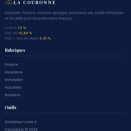
LA COURONNE
Actualités finance, conseils épargne, assurance vie, crédit immobilier
et fiscalité pour les particuliers français.
Livret A
1,5 %
CAC 40
+0,84 %
BCE — taux de dépôt
2,25 %
Rubriques
Finance
Assurance
Immobilier
Actualités
Business
Outils
Simulateur Livret A
Calculateur IR 2026