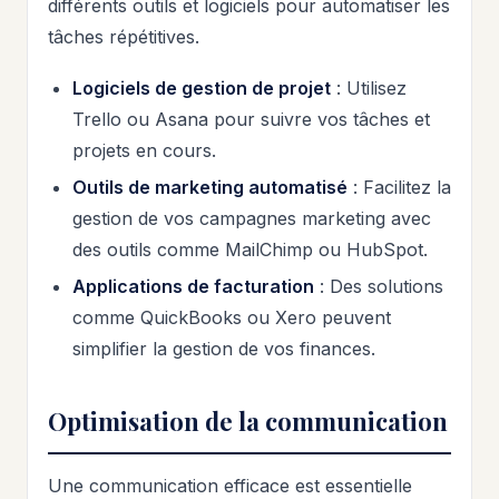
différents outils et logiciels pour automatiser les
tâches répétitives.
Logiciels de gestion de projet
: Utilisez
Trello ou Asana pour suivre vos tâches et
projets en cours.
Outils de marketing automatisé
: Facilitez la
gestion de vos campagnes marketing avec
des outils comme MailChimp ou HubSpot.
Applications de facturation
: Des solutions
comme QuickBooks ou Xero peuvent
simplifier la gestion de vos finances.
Optimisation de la communication
Une communication efficace est essentielle