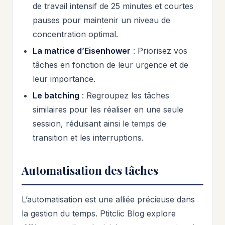
de travail intensif de 25 minutes et courtes
pauses pour maintenir un niveau de
concentration optimal.
La matrice d’Eisenhower
: Priorisez vos
tâches en fonction de leur urgence et de
leur importance.
Le batching
: Regroupez les tâches
similaires pour les réaliser en une seule
session, réduisant ainsi le temps de
transition et les interruptions.
Automatisation des tâches
L’automatisation est une alliée précieuse dans
la gestion du temps. Ptitclic Blog explore