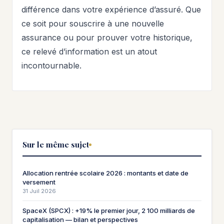
différence dans votre expérience d’assuré. Que
ce soit pour souscrire à une nouvelle
assurance ou pour prouver votre historique,
ce relevé d’information est un atout
incontournable.
Sur le même sujet
Allocation rentrée scolaire 2026 : montants et date de
versement
31 Juil 2026
SpaceX (SPCX) : +19% le premier jour, 2 100 milliards de
capitalisation — bilan et perspectives