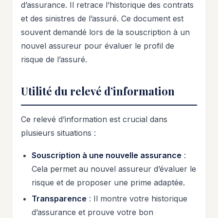
d’assurance. Il retrace l’historique des contrats
et des sinistres de l’assuré. Ce document est
souvent demandé lors de la souscription à un
nouvel assureur pour évaluer le profil de
risque de l’assuré.
Utilité du relevé d’information
Ce relevé d’information est crucial dans
plusieurs situations :
Souscription à une nouvelle assurance
:
Cela permet au nouvel assureur d’évaluer le
risque et de proposer une prime adaptée.
Transparence
: Il montre votre historique
d’assurance et prouve votre bon