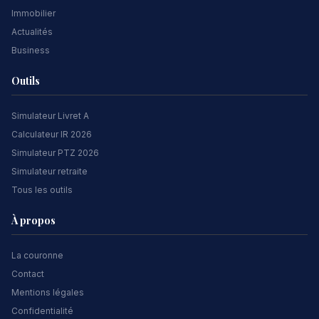
Immobilier
Actualités
Business
Outils
Simulateur Livret A
Calculateur IR 2026
Simulateur PTZ 2026
Simulateur retraite
Tous les outils
À propos
La couronne
Contact
Mentions légales
Confidentialité