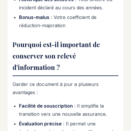
incident déclaré au cours des années.
Bonus-malus
: Votre coefficient de
réduction-majoration
Pourquoi est-il important de
conserver son relevé
d’information ?
Garder ce document à jour a plusieurs
avantages :
Facilité de souscription
: Il simplifie la
transition vers une nouvelle assurance.
Évaluation précise
: Il permet une