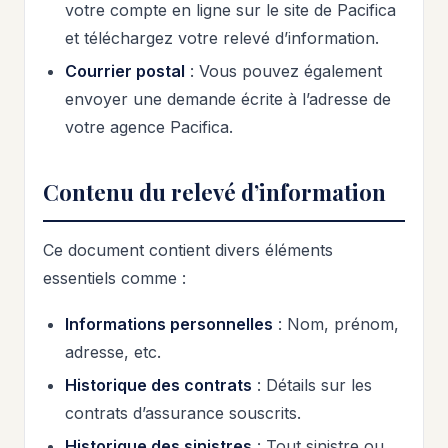
votre compte en ligne sur le site de Pacifica
et téléchargez votre relevé d’information.
Courrier postal
: Vous pouvez également
envoyer une demande écrite à l’adresse de
votre agence Pacifica.
Contenu du relevé d’information
Ce document contient divers éléments
essentiels comme :
Informations personnelles
: Nom, prénom,
adresse, etc.
Historique des contrats
: Détails sur les
contrats d’assurance souscrits.
Historique des sinistres
: Tout sinistre ou