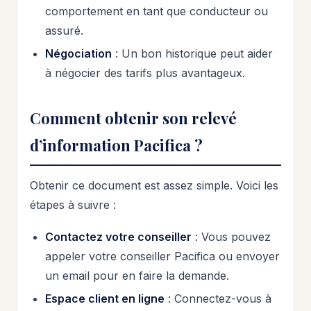
comportement en tant que conducteur ou
assuré.
Négociation
: Un bon historique peut aider
à négocier des tarifs plus avantageux.
Comment obtenir son relevé
d’information Pacifica ?
Obtenir ce document est assez simple. Voici les
étapes à suivre :
Contactez votre conseiller
: Vous pouvez
appeler votre conseiller Pacifica ou envoyer
un email pour en faire la demande.
Espace client en ligne
: Connectez-vous à