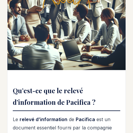
Qu’est-ce que le relevé
d’information de Pacifica ?
Le
relevé d’information
de
Pacifica
est un
document essentiel fourni par la compagnie