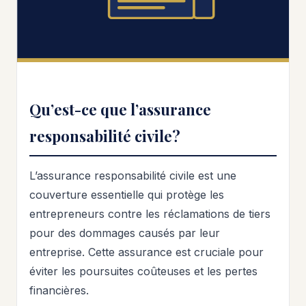
Qu’est-ce que l’assurance
responsabilité civile?
L’assurance responsabilité civile est une
couverture essentielle qui protège les
entrepreneurs contre les réclamations de tiers
pour des dommages causés par leur
entreprise. Cette assurance est cruciale pour
éviter les poursuites coûteuses et les pertes
financières.