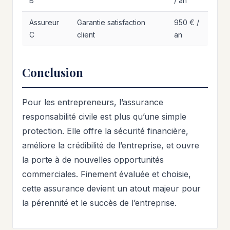
B
/ an
Assureur
Garantie satisfaction
950 € /
C
client
an
Conclusion
Pour les entrepreneurs, l’assurance
responsabilité civile est plus qu’une simple
protection. Elle offre la sécurité financière,
améliore la crédibilité de l’entreprise, et ouvre
la porte à de nouvelles opportunités
commerciales. Finement évaluée et choisie,
cette assurance devient un atout majeur pour
la pérennité et le succès de l’entreprise.