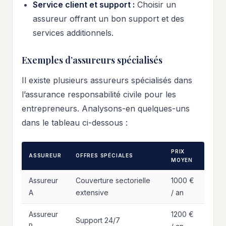
Service client et support :
Choisir un
assureur offrant un bon support et des
services additionnels.
Exemples d’assureurs spécialisés
Il existe plusieurs assureurs spécialisés dans
l’assurance responsabilité civile pour les
entrepreneurs. Analysons-en quelques-uns
dans le tableau ci-dessous :
PRIX
ASSUREUR
OFFRES SPÉCIALES
MOYEN
Assureur
Couverture sectorielle
1000 €
A
extensive
/ an
Assureur
1200 €
Support 24/7