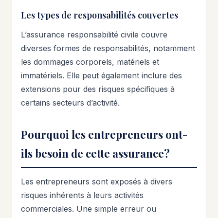
Les types de responsabilités couvertes
L’assurance responsabilité civile couvre
diverses formes de responsabilités, notamment
les dommages corporels, matériels et
immatériels. Elle peut également inclure des
extensions pour des risques spécifiques à
certains secteurs d’activité.
Pourquoi les entrepreneurs ont-
ils besoin de cette assurance?
Les entrepreneurs sont exposés à divers
risques inhérents à leurs activités
commerciales. Une simple erreur ou