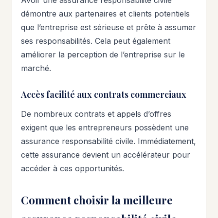
démontre aux partenaires et clients potentiels
que l’entreprise est sérieuse et prête à assumer
ses responsabilités. Cela peut également
améliorer la perception de l’entreprise sur le
marché.
Accès facilité aux contrats commerciaux
De nombreux contrats et appels d’offres
exigent que les entrepreneurs possèdent une
assurance responsabilité civile. Immédiatement,
cette assurance devient un accélérateur pour
accéder à ces opportunités.
Comment choisir la meilleure