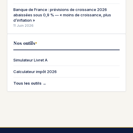
Banque de France : prévisions de croissance 2026
abaissées sous 0,9 % — « moins de croissance, plus
d’inflation »
11 Juin 2026
Nos outils
Simulateur Livret A
Calculateur impôt 2026
Tous les outils →