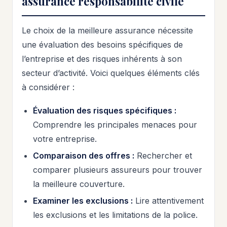
assurance responsabilité civile
Le choix de la meilleure assurance nécessite
une évaluation des besoins spécifiques de
l’entreprise et des risques inhérents à son
secteur d’activité. Voici quelques éléments clés
à considérer :
Évaluation des risques spécifiques :
Comprendre les principales menaces pour
votre entreprise.
Comparaison des offres :
Rechercher et
comparer plusieurs assureurs pour trouver
la meilleure couverture.
Examiner les exclusions :
Lire attentivement
les exclusions et les limitations de la police.