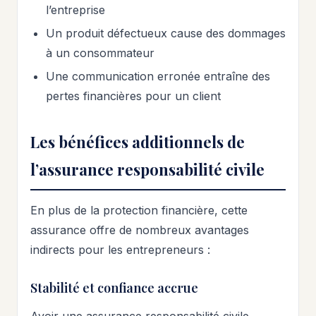
l’entreprise
Un produit défectueux cause des dommages
à un consommateur
Une communication erronée entraîne des
pertes financières pour un client
Les bénéfices additionnels de
l’assurance responsabilité civile
En plus de la protection financière, cette
assurance offre de nombreux avantages
indirects pour les entrepreneurs :
Stabilité et confiance accrue
Avoir une assurance responsabilité civile