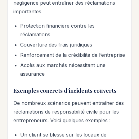
négligence peut entraîner des réclamations
importantes.
Protection financière contre les
réclamations
Couverture des frais juridiques
Renforcement de la crédibilité de l’entreprise
Accès aux marchés nécessitant une
assurance
Exemples concrets d’incidents couverts
De nombreux scénarios peuvent entraîner des
réclamations de responsabilité civile pour les
entrepreneurs. Voici quelques exemples :
Un client se blesse sur les locaux de