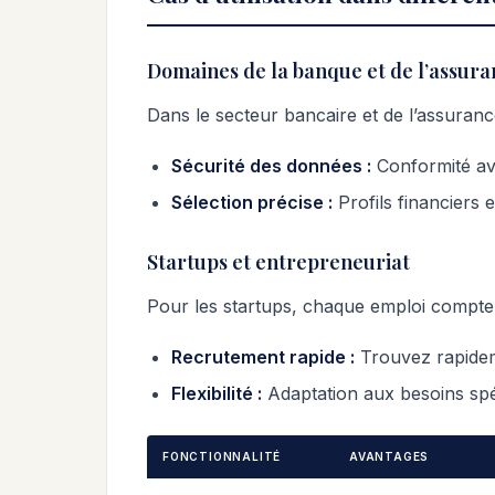
Domaines de la banque et de l’assura
Dans le secteur bancaire et de l’assurance,
Sécurité des données :
Conformité ave
Sélection précise :
Profils financiers 
Startups et entrepreneuriat
Pour les startups, chaque emploi compte
Recrutement rapide :
Trouvez rapideme
Flexibilité :
Adaptation aux besoins spéc
FONCTIONNALITÉ
AVANTAGES