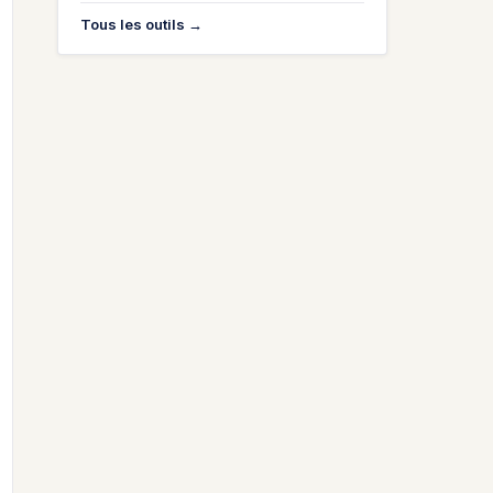
Tous les outils →