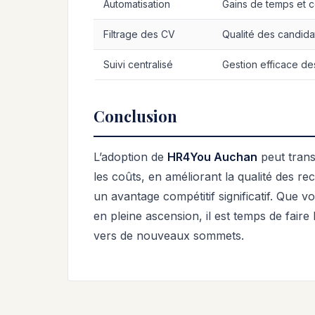
Automatisation
Gains de temps et c
Filtrage des CV
Qualité des candida
Suivi centralisé
Gestion efficace de
Conclusion
L’adoption de
HR4You Auchan
peut trans
les coûts, en améliorant la qualité des r
un avantage compétitif significatif. Que 
en pleine ascension, il est temps de faire
vers de nouveaux sommets.