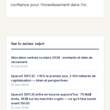
confiance pour l’investissement dans l’or.
Sur le même sujet
Allocation rentrée scolaire 2026 : montants et date de
versement
31 Juil 2026
SpaceX (SPCX) : +19% le premier jour, 2 100 milliards de
capitalisation — bilan et perspectives
13 Juin 2026
SpaceX (SPCX) entre en bourse aujourd’hui : 75 Md$
levés, 183$ sur les marchés crypto — ce qu’il faut savoir
avant 15h30
12 Juin 2026