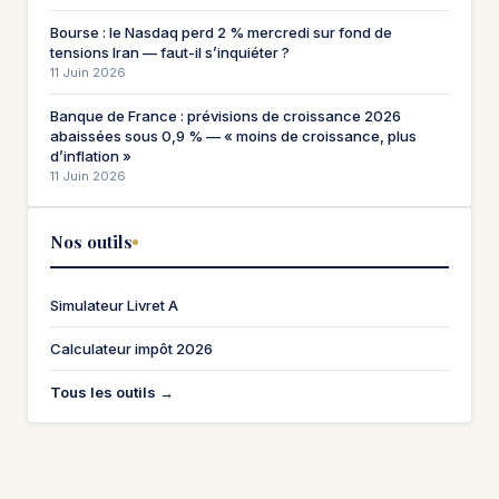
Bourse : le Nasdaq perd 2 % mercredi sur fond de
tensions Iran — faut-il s’inquiéter ?
11 Juin 2026
Banque de France : prévisions de croissance 2026
abaissées sous 0,9 % — « moins de croissance, plus
d’inflation »
11 Juin 2026
Nos outils
Simulateur Livret A
Calculateur impôt 2026
Tous les outils →