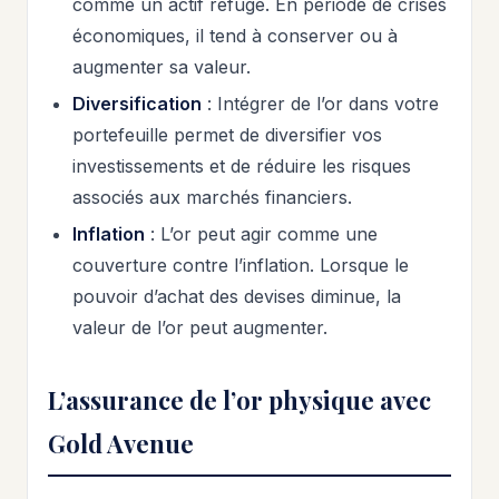
comme un actif refuge. En période de crises
économiques, il tend à conserver ou à
augmenter sa valeur.
Diversification
: Intégrer de l’or dans votre
portefeuille permet de diversifier vos
investissements et de réduire les risques
associés aux marchés financiers.
Inflation
: L’or peut agir comme une
couverture contre l’inflation. Lorsque le
pouvoir d’achat des devises diminue, la
valeur de l’or peut augmenter.
L’assurance de l’or physique avec
Gold Avenue