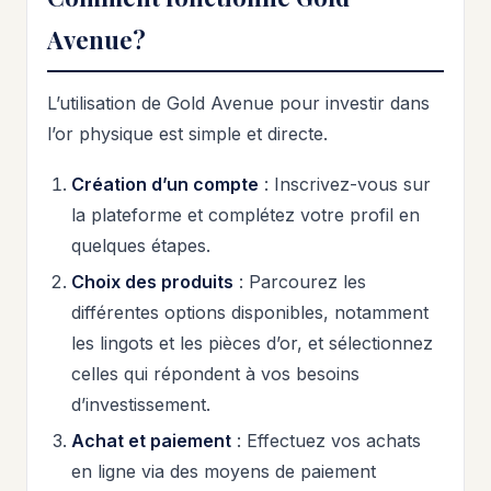
Avenue?
L’utilisation de Gold Avenue pour investir dans
l’or physique est simple et directe.
Création d’un compte
: Inscrivez-vous sur
la plateforme et complétez votre profil en
quelques étapes.
Choix des produits
: Parcourez les
différentes options disponibles, notamment
les lingots et les pièces d’or, et sélectionnez
celles qui répondent à vos besoins
d’investissement.
Achat et paiement
: Effectuez vos achats
en ligne via des moyens de paiement