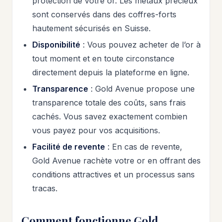
protection de votre or. Les métaux précieux
sont conservés dans des coffres-forts
hautement sécurisés en Suisse.
Disponibilité
: Vous pouvez acheter de l’or à
tout moment et en toute circonstance
directement depuis la plateforme en ligne.
Transparence
: Gold Avenue propose une
transparence totale des coûts, sans frais
cachés. Vous savez exactement combien
vous payez pour vos acquisitions.
Facilité de revente
: En cas de revente,
Gold Avenue rachète votre or en offrant des
conditions attractives et un processus sans
tracas.
Comment fonctionne Gold