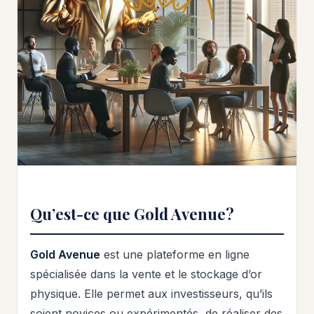
Qu’est-ce que Gold Avenue?
Gold Avenue
est une plateforme en ligne
spécialisée dans la vente et le stockage d’or
physique. Elle permet aux investisseurs, qu’ils
soient novices ou expérimentés, de réaliser des