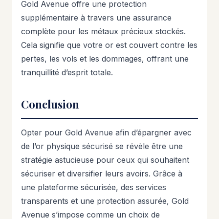
Gold Avenue offre une protection
supplémentaire à travers une assurance
complète pour les métaux précieux stockés.
Cela signifie que votre or est couvert contre les
pertes, les vols et les dommages, offrant une
tranquillité d’esprit totale.
Conclusion
Opter pour Gold Avenue afin d’épargner avec
de l’or physique sécurisé se révèle être une
stratégie astucieuse pour ceux qui souhaitent
sécuriser et diversifier leurs avoirs. Grâce à
une plateforme sécurisée, des services
transparents et une protection assurée, Gold
Avenue s’impose comme un choix de