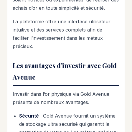
achats d’or en toute simplicité et sécurité.
La plateforme offre une interface utilisateur
intuitive et des services complets afin de
faciliter l’investissement dans les métaux
précieux.
Les avantages d’investir avec Gold
Avenue
Investir dans l’or physique via Gold Avenue
présente de nombreux avantages.
Sécurité
: Gold Avenue fournit un système
de stockage ultra sécurisé qui garantit la