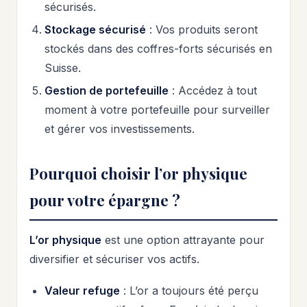
sécurisés.
Stockage sécurisé
: Vos produits seront
stockés dans des coffres-forts sécurisés en
Suisse.
Gestion de portefeuille
: Accédez à tout
moment à votre portefeuille pour surveiller
et gérer vos investissements.
Pourquoi choisir l’or physique
pour votre épargne ?
L’or physique
est une option attrayante pour
diversifier et sécuriser vos actifs.
Valeur refuge
: L’or a toujours été perçu