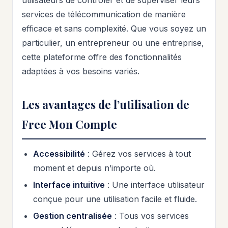
utilisateurs de contrôler et de superviser leurs
services de télécommunication de manière
efficace et sans complexité. Que vous soyez un
particulier, un entrepreneur ou une entreprise,
cette plateforme offre des fonctionnalités
adaptées à vos besoins variés.
Les avantages de l’utilisation de
Free Mon Compte
Accessibilité
: Gérez vos services à tout
moment et depuis n’importe où.
Interface intuitive
: Une interface utilisateur
conçue pour une utilisation facile et fluide.
Gestion centralisée
: Tous vos services