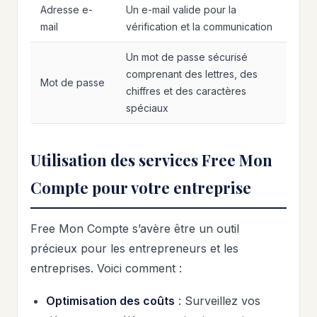
Adresse e-
Un e-mail valide pour la
mail
vérification et la communication
Un mot de passe sécurisé
comprenant des lettres, des
Mot de passe
chiffres et des caractères
spéciaux
Utilisation des services Free Mon
Compte pour votre entreprise
Free Mon Compte s’avère être un outil
précieux pour les entrepreneurs et les
entreprises. Voici comment :
Optimisation des coûts
: Surveillez vos