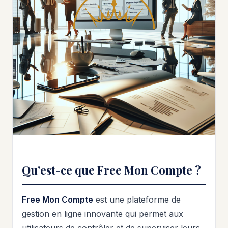
Qu’est-ce que Free Mon Compte ?
Free Mon Compte
est une plateforme de
gestion en ligne innovante qui permet aux