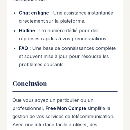
Chat en ligne
: Une assistance instantanée
directement sur la plateforme.
Hotline
: Un numéro dédié pour des
réponses rapides à vos préoccupations.
FAQ
: Une base de connaissances complète
et souvent mise à jour pour résoudre les
problèmes courants.
Conclusion
Que vous soyez un particulier ou un
professionnel,
Free Mon Compte
simplifie la
gestion de vos services de télécommunication.
Avec une interface facile à utiliser, des