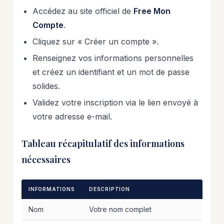
Accédez au site officiel de
Free Mon
Compte
.
Cliquez sur « Créer un compte ».
Renseignez vos informations personnelles
et créez un identifiant et un mot de passe
solides.
Validez votre inscription via le lien envoyé à
votre adresse e-mail.
Tableau récapitulatif des informations
nécessaires
INFORMATIONS
DESCRIPTION
Nom
Votre nom complet