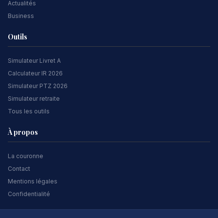
Actualités
Business
Outils
Simulateur Livret A
Calculateur IR 2026
Simulateur PTZ 2026
Simulateur retraite
Tous les outils
À propos
La couronne
Contact
Mentions légales
Confidentialité