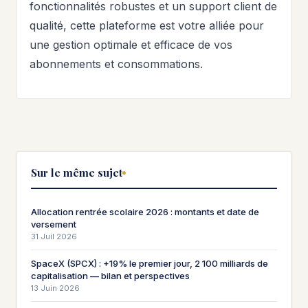
fonctionnalités robustes et un support client de
qualité, cette plateforme est votre alliée pour
une gestion optimale et efficace de vos
abonnements et consommations.
Sur le même sujet
Allocation rentrée scolaire 2026 : montants et date de
versement
31 Juil 2026
SpaceX (SPCX) : +19% le premier jour, 2 100 milliards de
capitalisation — bilan et perspectives
13 Juin 2026