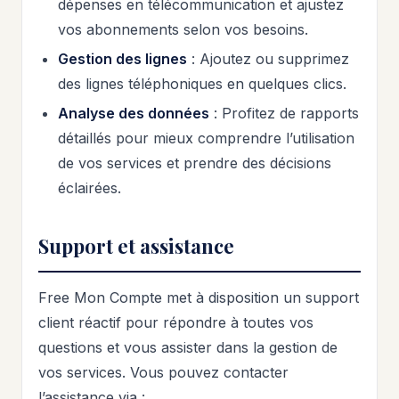
dépenses en télécommunication et ajustez
vos abonnements selon vos besoins.
Gestion des lignes
: Ajoutez ou supprimez
des lignes téléphoniques en quelques clics.
Analyse des données
: Profitez de rapports
détaillés pour mieux comprendre l’utilisation
de vos services et prendre des décisions
éclairées.
Support et assistance
Free Mon Compte met à disposition un support
client réactif pour répondre à toutes vos
questions et vous assister dans la gestion de
vos services. Vous pouvez contacter
l’assistance via :