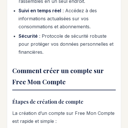
rassemblés en un seul endroit.
Suivi en temps réel
: Accédez à des
informations actualisées sur vos
consommations et abonnements.
Sécurité
: Protocole de sécurité robuste
pour protéger vos données personnelles et
financières.
Comment créer un compte sur
Free Mon Compte
Étapes de création de compte
La création d’un compte sur Free Mon Compte
est rapide et simple :