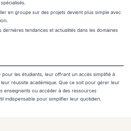
spécialisés.
ller en groupe sur des projets devient plus simple avec
ion.
 dernières tendances et actualités dans les domaines
pour les étudiants, leur offrant un accès simplifié à
 leur réussite académique. Que ce soit pour gérer leur
s enseignants ou accéder à des ressources
l indispensable pour simplifier leur quotidien.