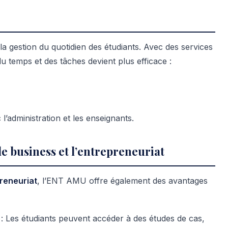
 la gestion du quotidien des étudiants. Avec des services
du temps et des tâches devient plus efficace :
l’administration et les enseignants.
le business et l’entrepreneuriat
reneuriat
, l’ENT AMU offre également des avantages
: Les étudiants peuvent accéder à des études de cas,