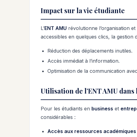
Impact sur la vie étudiante
L’
ENT AMU
révolutionne l’organisation et
accessibles en quelques clics, la gestion 
Réduction des déplacements inutiles.
Accès immédiat à l’information.
Optimisation de la communication avec 
Utilisation de l’ENT AMU dans 
Pour les étudiants en
business
et
entrep
considérables :
Accès aux ressources académiques