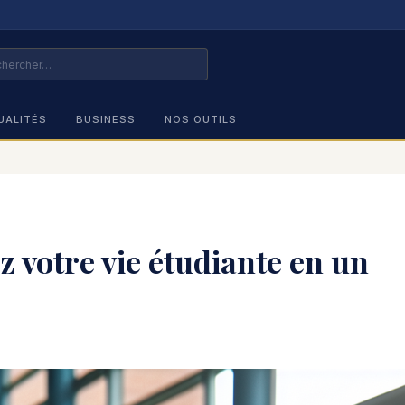
UALITÉS
BUSINESS
NOS OUTILS
 votre vie étudiante en un