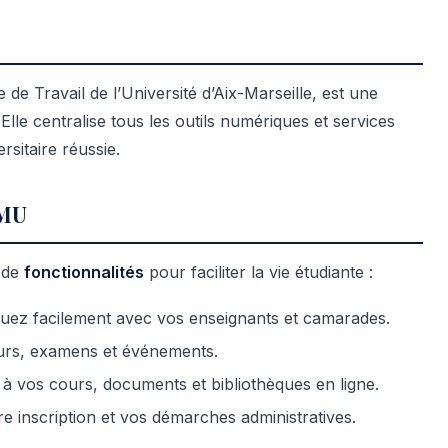
e Travail de l’Université d’Aix-Marseille, est une
Elle centralise tous les outils numériques et services
sitaire réussie.
AMU
 de
fonctionnalités
pour faciliter la vie étudiante :
ez facilement avec vos enseignants et camarades.
urs, examens et événements.
à vos cours, documents et bibliothèques en ligne.
e inscription et vos démarches administratives.