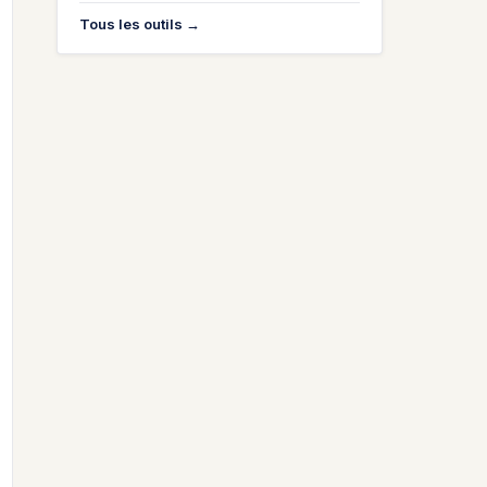
Tous les outils →