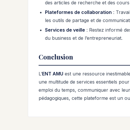
des articles de recherche et des cours 
Plateformes de collaboration
: Travai
les outils de partage et de communicat
Services de veille
: Restez informé des
du business et de l’entrepreneuriat.
Conclusion
L’
ENT AMU
est une ressource inestimable 
une multitude de services essentiels pour
emploi du temps, communiquer avec leur
pédagogiques, cette plateforme est un outi