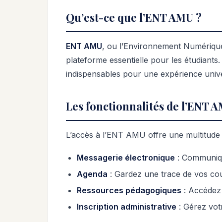
Qu’est-ce que l’ENT AMU ?
ENT AMU
, ou l’Environnement Numérique d
plateforme essentielle pour les étudiants. 
indispensables pour une expérience univer
Les fonctionnalités de l’ENT 
L’accès à l’ENT AMU offre une multitude
Messagerie électronique
: Communiqu
Agenda
: Gardez une trace de vos co
Ressources pédagogiques
: Accédez 
Inscription administrative
: Gérez votr