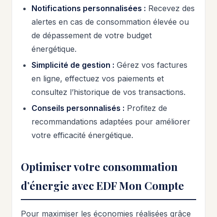
Notifications personnalisées :
Recevez des
alertes en cas de consommation élevée ou
de dépassement de votre budget
énergétique.
Simplicité de gestion :
Gérez vos factures
en ligne, effectuez vos paiements et
consultez l’historique de vos transactions.
Conseils personnalisés :
Profitez de
recommandations adaptées pour améliorer
votre efficacité énergétique.
Optimiser votre consommation
d’énergie avec EDF Mon Compte
Pour maximiser les économies réalisées grâce