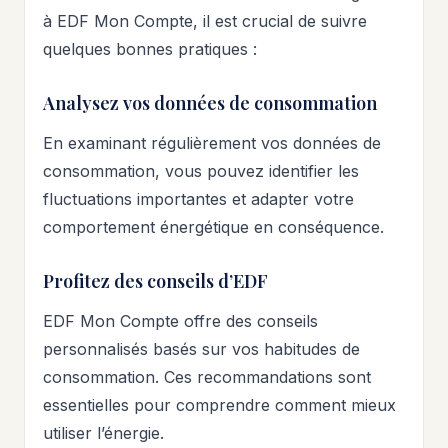
à EDF Mon Compte, il est crucial de suivre
quelques bonnes pratiques :
Analysez vos données de consommation
En examinant régulièrement vos données de
consommation, vous pouvez identifier les
fluctuations importantes et adapter votre
comportement énergétique en conséquence.
Profitez des conseils d’EDF
EDF Mon Compte offre des conseils
personnalisés basés sur vos habitudes de
consommation. Ces recommandations sont
essentielles pour comprendre comment mieux
utiliser l’énergie.