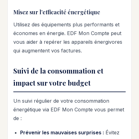
Misez sur l’efficacité énergétique
Utilisez des équipements plus performants et
économes en énergie. EDF Mon Compte peut
vous aider à repérer les appareils énergivores
qui augmentent vos factures.
Suivi de la consommation et
impact sur votre budget
Un suivi régulier de votre consommation
énergétique via EDF Mon Compte vous permet
de :
Prévenir les mauvaises surprises :
Évitez