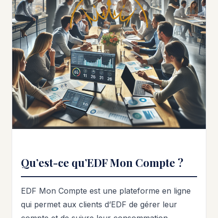
Qu’est-ce qu’EDF Mon Compte ?
EDF Mon Compte est une plateforme en ligne
qui permet aux clients d’EDF de gérer leur