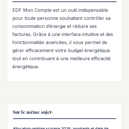
EDF Mon Compte est un outil indispensable
pour toute personne souhaitant contrôler sa
consommation d’énergie et réduire ses
factures. Grâce à une interface intuitive et des
fonctionnalités avancées, il vous permet de
gérer efficacement votre budget énergétique
tout en contribuant à une meilleure efficacité
énergétique.
Sur le même sujet
Allocation rentrée scolaire 2026 : montants et date de