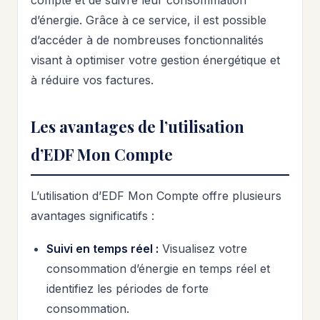
compte et de suivre leur consommation
d’énergie. Grâce à ce service, il est possible
d’accéder à de nombreuses fonctionnalités
visant à optimiser votre gestion énergétique et
à réduire vos factures.
Les avantages de l’utilisation
d’EDF Mon Compte
L’utilisation d’EDF Mon Compte offre plusieurs
avantages significatifs :
Suivi en temps réel :
Visualisez votre
consommation d’énergie en temps réel et
identifiez les périodes de forte
consommation.