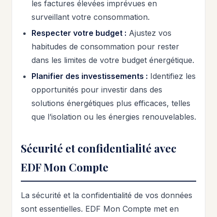
les factures élevées imprévues en
surveillant votre consommation.
Respecter votre budget :
Ajustez vos
habitudes de consommation pour rester
dans les limites de votre budget énergétique.
Planifier des investissements :
Identifiez les
opportunités pour investir dans des
solutions énergétiques plus efficaces, telles
que l’isolation ou les énergies renouvelables.
Sécurité et confidentialité avec
EDF Mon Compte
La sécurité et la confidentialité de vos données
sont essentielles. EDF Mon Compte met en