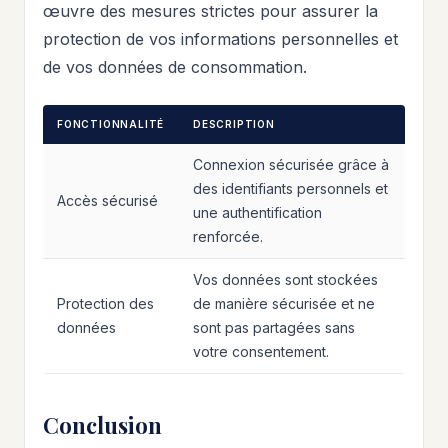
œuvre des mesures strictes pour assurer la
protection de vos informations personnelles et
de vos données de consommation.
FONCTIONNALITÉ
DESCRIPTION
Connexion sécurisée grâce à
des identifiants personnels et
Accès sécurisé
une authentification
renforcée.
Vos données sont stockées
Protection des
de manière sécurisée et ne
données
sont pas partagées sans
votre consentement.
Conclusion