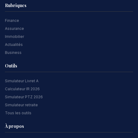
Rubriques
Finance
Assurance
Immobilier
Actualités
Business
Outils
Simulateur Livret A
Calculateur IR 2026
Simulateur PTZ 2026
Simulateur retraite
Tous les outils
À propos