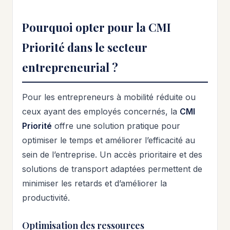
Pourquoi opter pour la CMI
Priorité dans le secteur
entrepreneurial ?
Pour les entrepreneurs à mobilité réduite ou
ceux ayant des employés concernés, la
CMI
Priorité
offre une solution pratique pour
optimiser le temps et améliorer l’efficacité au
sein de l’entreprise. Un accès prioritaire et des
solutions de transport adaptées permettent de
minimiser les retards et d’améliorer la
productivité.
Optimisation des ressources