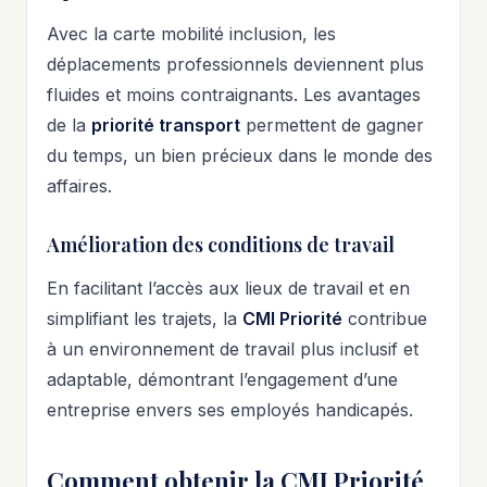
Avec la carte mobilité inclusion, les
déplacements professionnels deviennent plus
fluides et moins contraignants. Les avantages
de la
priorité transport
permettent de gagner
du temps, un bien précieux dans le monde des
affaires.
Amélioration des conditions de travail
En facilitant l’accès aux lieux de travail et en
simplifiant les trajets, la
CMI Priorité
contribue
à un environnement de travail plus inclusif et
adaptable, démontrant l’engagement d’une
entreprise envers ses employés handicapés.
Comment obtenir la CMI Priorité