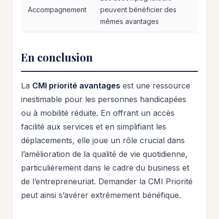
Accompagnement
peuvent bénéficier des
mêmes avantages
En conclusion
La
CMI priorité avantages
est une ressource
inestimable pour les personnes handicapées
ou à mobilité réduite. En offrant un accès
facilité aux services et en simplifiant les
déplacements, elle joue un rôle crucial dans
l’amélioration de la qualité de vie quotidienne,
particulièrement dans le cadre du business et
de l’entrepreneuriat. Demander la CMI Priorité
peut ainsi s’avérer extrêmement bénéfique.