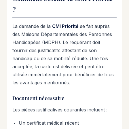
?
La demande de la
CMI Priorité
se fait auprès
des Maisons Départementales des Personnes
Handicapées (MDPH). Le requérant doit
fournir des justificatifs attestant de son
handicap ou de sa mobilité réduite. Une fois
acceptée, la carte est délivrée et peut être
utilisée immédiatement pour bénéficier de tous
les avantages mentionnés.
Document nécessaire
Les pièces justificatives courantes incluent :
Un certificat médical récent