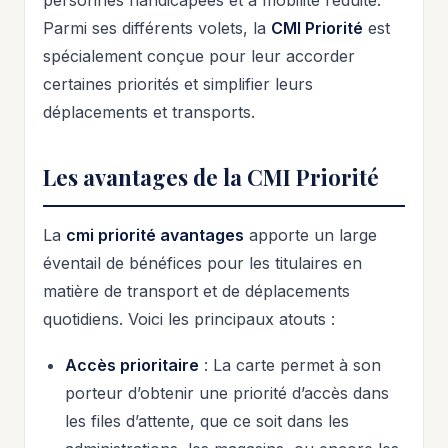
personnes handicapées et à mobilité réduite.
Parmi ses différents volets, la
CMI Priorité
est
spécialement conçue pour leur accorder
certaines priorités et simplifier leurs
déplacements et transports.
Les avantages de la CMI Priorité
La
cmi priorité avantages
apporte un large
éventail de bénéfices pour les titulaires en
matière de transport et de déplacements
quotidiens. Voici les principaux atouts :
Accès prioritaire
: La carte permet à son
porteur d’obtenir une priorité d’accès dans
les files d’attente, que ce soit dans les