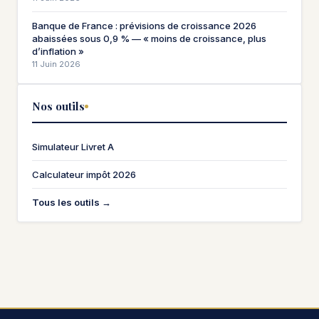
Banque de France : prévisions de croissance 2026
abaissées sous 0,9 % — « moins de croissance, plus
d’inflation »
11 Juin 2026
Nos outils
Simulateur Livret A
Calculateur impôt 2026
Tous les outils →