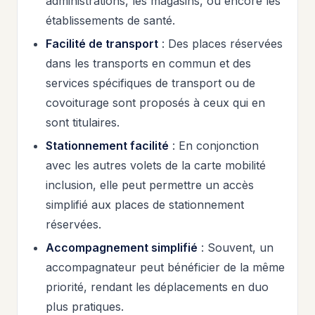
administrations, les magasins, ou encore les
établissements de santé.
Facilité de transport
: Des places réservées
dans les transports en commun et des
services spécifiques de transport ou de
covoiturage sont proposés à ceux qui en
sont titulaires.
Stationnement facilité
: En conjonction
avec les autres volets de la carte mobilité
inclusion, elle peut permettre un accès
simplifié aux places de stationnement
réservées.
Accompagnement simplifié
: Souvent, un
accompagnateur peut bénéficier de la même
priorité, rendant les déplacements en duo
plus pratiques.