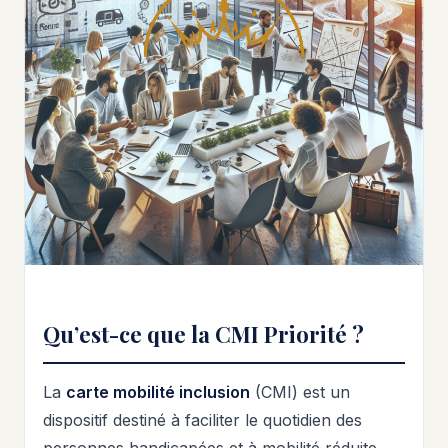
Qu’est-ce que la CMI Priorité ?
La
carte mobilité inclusion
(CMI) est un
dispositif destiné à faciliter le quotidien des