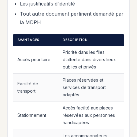
Les justificatifs d’identité
Tout autre document pertinent demandé par
la MDPH
AVANTAGES
DESCRIPTION
Priorité dans les files
Accès prioritaire
d’attente dans divers lieux
publics et privés
Places réservées et
Facilité de
services de transport
transport
adaptés
Accès facilité aux places
Stationnement
réservées aux personnes
handicapées
Les accompagnateurs