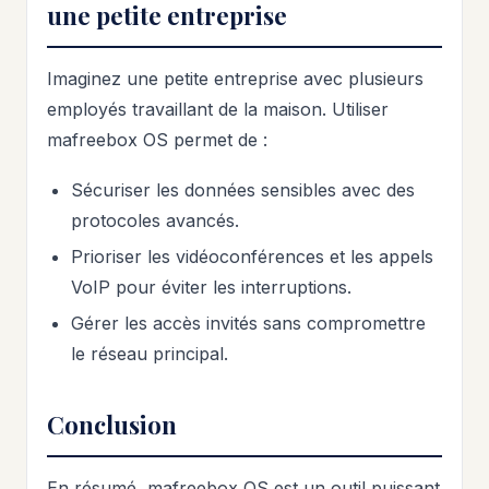
une petite entreprise
Imaginez une petite entreprise avec plusieurs
employés travaillant de la maison. Utiliser
mafreebox OS permet de :
Sécuriser les données sensibles avec des
protocoles avancés.
Prioriser les vidéoconférences et les appels
VoIP pour éviter les interruptions.
Gérer les accès invités sans compromettre
le réseau principal.
Conclusion
En résumé, mafreebox OS est un outil puissant