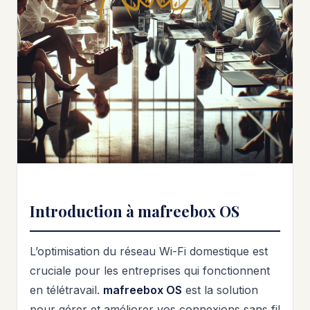
Introduction à mafreebox OS
L’optimisation du réseau Wi-Fi domestique est
cruciale pour les entreprises qui fonctionnent
en télétravail.
mafreebox OS
est la solution
pour gérer et améliorer vos connexions sans fil