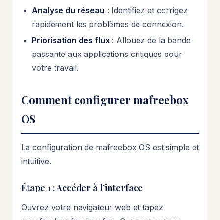
Analyse du réseau
: Identifiez et corrigez
rapidement les problèmes de connexion.
Priorisation des flux
: Allouez de la bande
passante aux applications critiques pour
votre travail.
Comment configurer mafreebox
OS
La configuration de mafreebox OS est simple et
intuitive.
Étape 1 : Accéder à l’interface
Ouvrez votre navigateur web et tapez