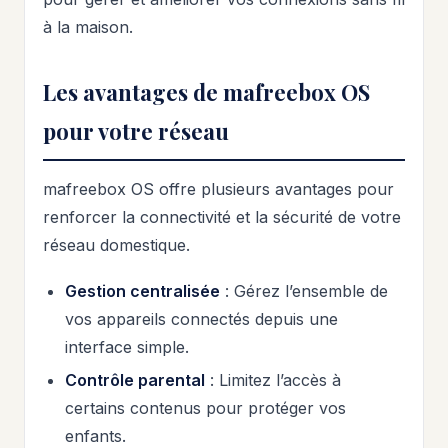
à la maison.
Les avantages de mafreebox OS
pour votre réseau
mafreebox OS offre plusieurs avantages pour
renforcer la connectivité et la sécurité de votre
réseau domestique.
Gestion centralisée
: Gérez l’ensemble de
vos appareils connectés depuis une
interface simple.
Contrôle parental
: Limitez l’accès à
certains contenus pour protéger vos
enfants.