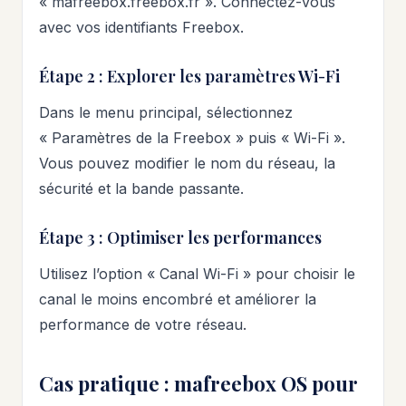
« mafreebox.freebox.fr ». Connectez-vous
avec vos identifiants Freebox.
Étape 2 : Explorer les paramètres Wi-Fi
Dans le menu principal, sélectionnez
« Paramètres de la Freebox » puis « Wi-Fi ».
Vous pouvez modifier le nom du réseau, la
sécurité et la bande passante.
Étape 3 : Optimiser les performances
Utilisez l’option « Canal Wi-Fi » pour choisir le
canal le moins encombré et améliorer la
performance de votre réseau.
Cas pratique : mafreebox OS pour