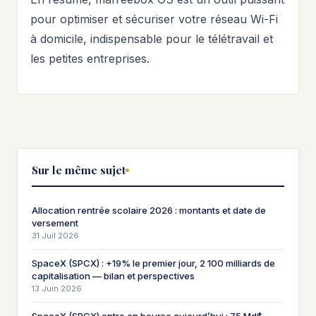
pour optimiser et sécuriser votre réseau Wi-Fi
à domicile, indispensable pour le télétravail et
les petites entreprises.
Sur le même sujet
Allocation rentrée scolaire 2026 : montants et date de
versement
31 Juil 2026
SpaceX (SPCX) : +19% le premier jour, 2 100 milliards de
capitalisation — bilan et perspectives
13 Juin 2026