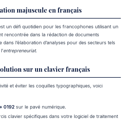
ation majuscule en français
st un défi quotidien pour les francophones utilisant un
vent rencontrée dans la rédaction de documents
e dans l’élaboration d’analyses pour des secteurs tels
l’
entrepreneuriat
.
olution sur un clavier français
té et éviter les coquilles typographiques, voici
 + 0192
sur le pavé numérique.
is clavier spécifiques dans votre logiciel de traitement