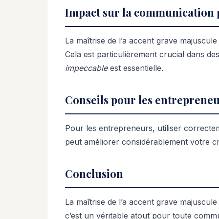
Impact sur la communication 
La maîtrise de l’a accent grave majuscule 
Cela est particulièrement crucial dans d
impeccable
est essentielle.
Conseils pour les entreprene
Pour les entrepreneurs, utiliser correct
peut améliorer considérablement votre créd
Conclusion
La maîtrise de l’a accent grave majuscule 
c’est un véritable atout pour toute commu