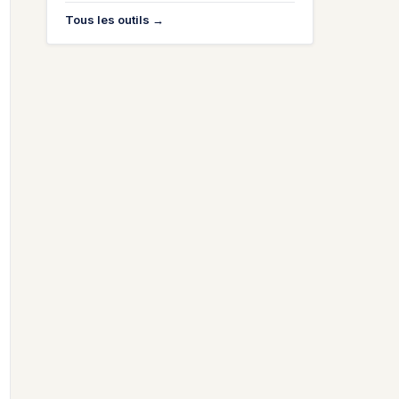
Tous les outils →