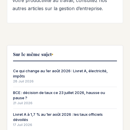
votre productivité au travail, consultez nos
autres articles sur la gestion d’entreprise.
Sur le même sujet
Ce qui change au 1er août 2026 : Livret A, électricité,
impôts
28 Juil 2026
BCE : décision de taux ce 23 juillet 2026, hausse ou
pause ?
21 Juil 2026
Livret A à 1,7 % au 1er août 2026 : les taux officiels
dévoilés
17 Juil 2026