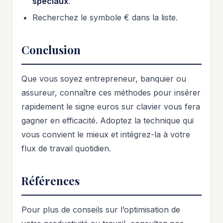
spéciaux
.
Recherchez le symbole € dans la liste.
Conclusion
Que vous soyez entrepreneur, banquier ou
assureur, connaître ces méthodes pour insérer
rapidement le signe euros sur clavier vous fera
gagner en efficacité. Adoptez la technique qui
vous convient le mieux et intégrez-la à votre
flux de travail quotidien.
Références
Pour plus de conseils sur l’optimisation de