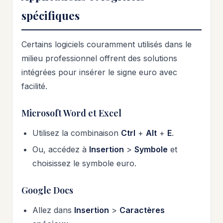
spécifiques
Certains logiciels couramment utilisés dans le
milieu professionnel offrent des solutions
intégrées pour insérer le signe euro avec
facilité.
Microsoft Word et Excel
Utilisez la combinaison
Ctrl
+
Alt
+
E
.
Ou, accédez à
Insertion
>
Symbole
et
choisissez le symbole euro.
Google Docs
Allez dans
Insertion
>
Caractères