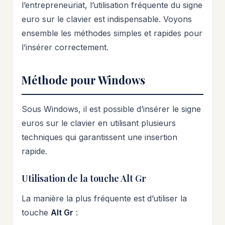
l’entrepreneuriat, l’utilisation fréquente du signe
euro sur le clavier est indispensable. Voyons
ensemble les méthodes simples et rapides pour
l’insérer correctement.
Méthode pour Windows
Sous Windows, il est possible d’insérer le signe
euros sur le clavier en utilisant plusieurs
techniques qui garantissent une insertion
rapide.
Utilisation de la touche Alt Gr
La manière la plus fréquente est d’utiliser la
touche
Alt Gr
: