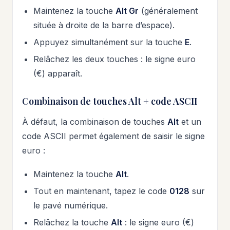
Maintenez la touche
Alt Gr
(généralement
située à droite de la barre d’espace).
Appuyez simultanément sur la touche
E
.
Relâchez les deux touches : le signe euro
(€) apparaît.
Combinaison de touches Alt + code ASCII
À défaut, la combinaison de touches
Alt
et un
code ASCII permet également de saisir le signe
euro :
Maintenez la touche
Alt
.
Tout en maintenant, tapez le code
0128
sur
le pavé numérique.
Relâchez la touche
Alt
: le signe euro (€)