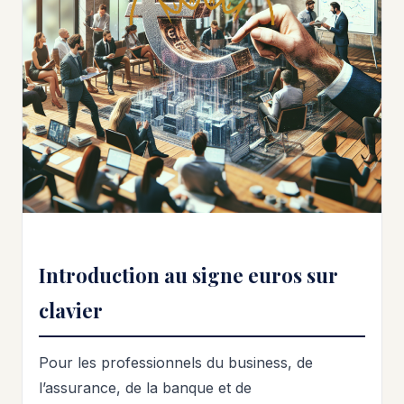
Introduction au signe euros sur
clavier
Pour les professionnels du business, de
l’assurance, de la banque et de