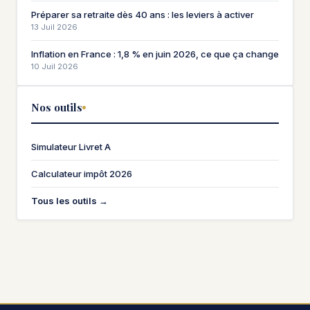
Préparer sa retraite dès 40 ans : les leviers à activer
13 Juil 2026
Inflation en France : 1,8 % en juin 2026, ce que ça change
10 Juil 2026
Nos outils
Simulateur Livret A
Calculateur impôt 2026
Tous les outils →