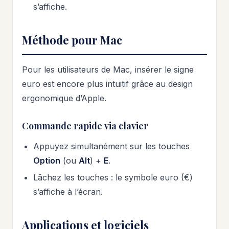
s’affiche.
Méthode pour Mac
Pour les utilisateurs de Mac, insérer le signe
euro est encore plus intuitif grâce au design
ergonomique d’Apple.
Commande rapide via clavier
Appuyez simultanément sur les touches
Option
(ou
Alt
) +
E
.
Lâchez les touches : le symbole euro (€)
s’affiche à l’écran.
Applications et logiciels