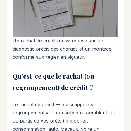
Un rachat de crédit réussi repose sur un
diagnostic précis des charges et un montage
conforme aux règles en vigueur.
Qu’est-ce que le rachat (ou
regroupement) de crédit ?
Le rachat de crédit — aussi appelé «
regroupement » — consiste à rassembler tout
ou partie de vos prêts (immobilier,
consommation, auto, travaux, voire un