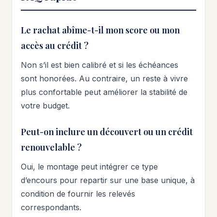
Le rachat abîme-t-il mon score ou mon
accès au crédit ?
Non s’il est bien calibré et si les échéances
sont honorées. Au contraire, un reste à vivre
plus confortable peut améliorer la stabilité de
votre budget.
Peut-on inclure un découvert ou un crédit
renouvelable ?
Oui, le montage peut intégrer ce type
d’encours pour repartir sur une base unique, à
condition de fournir les relevés
correspondants.