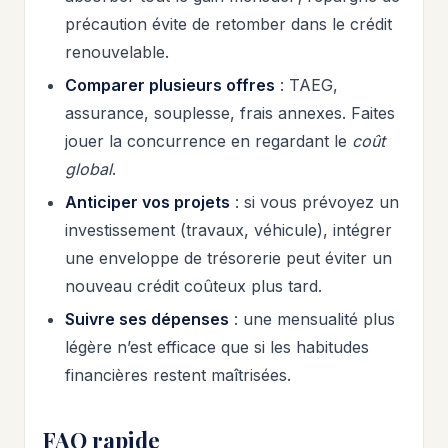
précaution évite de retomber dans le crédit
renouvelable.
Comparer plusieurs offres
: TAEG,
assurance, souplesse, frais annexes. Faites
jouer la concurrence en regardant le
coût
global
.
Anticiper vos projets
: si vous prévoyez un
investissement (travaux, véhicule), intégrer
une enveloppe de trésorerie peut éviter un
nouveau crédit coûteux plus tard.
Suivre ses dépenses
: une mensualité plus
légère n’est efficace que si les habitudes
financières restent maîtrisées.
FAQ rapide