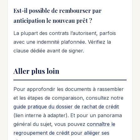
Est-il possible de rembourser par
anticipation le nouveau prêt ?
La plupart des contrats l’autorisent, parfois
avec une indemnité plafonnée. Vérifiez la
clause dédiée avant de signer.
Aller plus loin
Pour approfondir les documents à rassembler
et les étapes de comparaison, consultez notre
guide pratique du dossier de rachat de crédit
(lien interne à adapter). Et pour un panorama
général du sujet, vous pouvez
connaître le
regroupement de crédit pour alléger ses