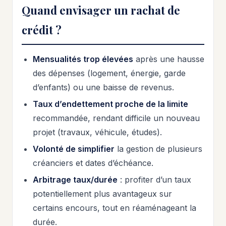
Quand envisager un rachat de
crédit ?
Mensualités trop élevées
après une hausse
des dépenses (logement, énergie, garde
d’enfants) ou une baisse de revenus.
Taux d’endettement proche de la limite
recommandée, rendant difficile un nouveau
projet (travaux, véhicule, études).
Volonté de simplifier
la gestion de plusieurs
créanciers et dates d’échéance.
Arbitrage taux/durée
: profiter d’un taux
potentiellement plus avantageux sur
certains encours, tout en réaménageant la
durée.