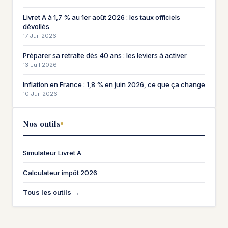
Livret A à 1,7 % au 1er août 2026 : les taux officiels
dévoilés
17 Juil 2026
Préparer sa retraite dès 40 ans : les leviers à activer
13 Juil 2026
Inflation en France : 1,8 % en juin 2026, ce que ça change
10 Juil 2026
Nos outils
Simulateur Livret A
Calculateur impôt 2026
Tous les outils →