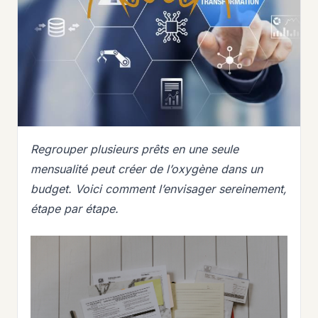
Regrouper plusieurs prêts en une seule
mensualité peut créer de l’oxygène dans un
budget. Voici comment l’envisager sereinement,
étape par étape.