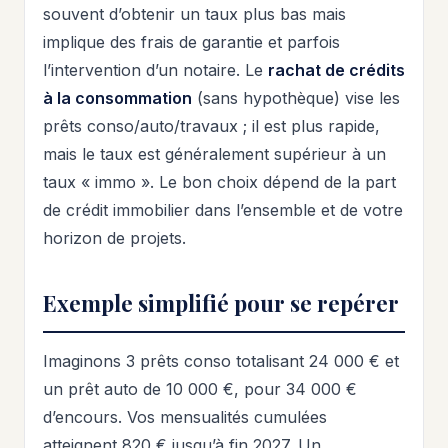
souvent d’obtenir un taux plus bas mais
implique des frais de garantie et parfois
l’intervention d’un notaire. Le
rachat de crédits
à la consommation
(sans hypothèque) vise les
prêts conso/auto/travaux ; il est plus rapide,
mais le taux est généralement supérieur à un
taux « immo ». Le bon choix dépend de la part
de crédit immobilier dans l’ensemble et de votre
horizon de projets.
Exemple simplifié pour se repérer
Imaginons 3 prêts conso totalisant 24 000 € et
un prêt auto de 10 000 €, pour 34 000 €
d’encours. Vos mensualités cumulées
atteignent 820 € jusqu’à fin 2027. Un