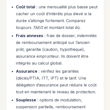
Coût total
: une mensualité plus basse peut
cacher un coût d’intérêts plus élevé si la
durée s’allonge fortement. Comparez
toujours
TAEG
et montant total dû.
Frais annexes
: frais de dossier, indemnités
de remboursement anticipé sur l’ancien
prêt, garantie (caution, hypothèque),
assurance emprunteur. Ils doivent être
intégrés au calcul global.
Assurance
: vérifiez les garanties
(décès/PTIA, ITT, IPT) et le tarif. Une
délégation d’assurance peut réduire le coût
tout en maintenant le niveau de protection.
Souplesse
: options de modulation,
suspension partielle, remboursement