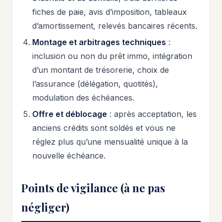
fiches de paie, avis d’imposition, tableaux
d’amortissement, relevés bancaires récents.
Montage et arbitrages techniques
:
inclusion ou non du prêt immo, intégration
d’un montant de trésorerie, choix de
l’assurance (délégation, quotités),
modulation des échéances.
Offre et déblocage
: après acceptation, les
anciens crédits sont soldés et vous ne
réglez plus qu’une mensualité unique à la
nouvelle échéance.
Points de vigilance (à ne pas
négliger)