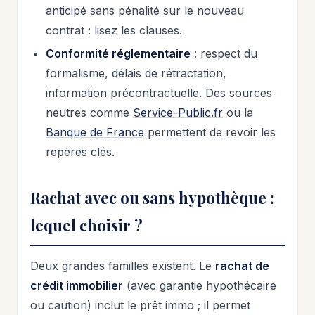
anticipé sans pénalité sur le nouveau
contrat : lisez les clauses.
Conformité réglementaire
: respect du
formalisme, délais de rétractation,
information précontractuelle. Des sources
neutres comme
Service-Public.fr
ou la
Banque de France
permettent de revoir les
repères clés.
Rachat avec ou sans hypothèque :
lequel choisir ?
Deux grandes familles existent. Le
rachat de
crédit immobilier
(avec garantie hypothécaire
ou caution) inclut le prêt immo ; il permet