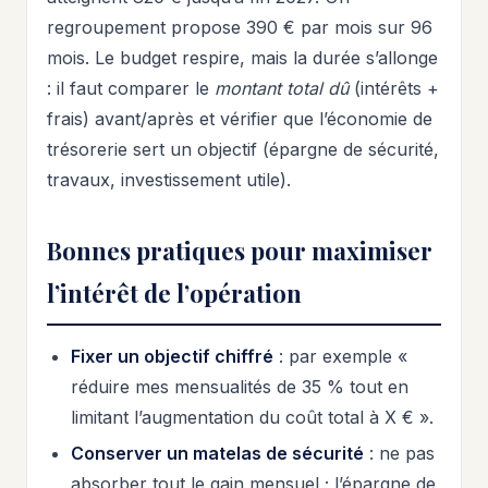
regroupement propose 390 € par mois sur 96
mois. Le budget respire, mais la durée s’allonge
: il faut comparer le
montant total dû
(intérêts +
frais) avant/après et vérifier que l’économie de
trésorerie sert un objectif (épargne de sécurité,
travaux, investissement utile).
Bonnes pratiques pour maximiser
l’intérêt de l’opération
Fixer un objectif chiffré
: par exemple «
réduire mes mensualités de 35 % tout en
limitant l’augmentation du coût total à X € ».
Conserver un matelas de sécurité
: ne pas
absorber tout le gain mensuel ; l’épargne de