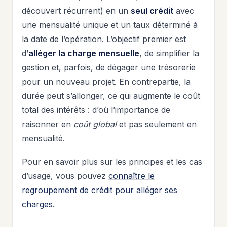
découvert récurrent) en un
seul crédit
avec
une mensualité unique et un taux déterminé à
la date de l’opération. L’objectif premier est
d’
alléger la charge mensuelle
, de simplifier la
gestion et, parfois, de dégager une trésorerie
pour un nouveau projet. En contrepartie, la
durée peut s’allonger, ce qui augmente le coût
total des intérêts : d’où l’importance de
raisonner en
coût global
et pas seulement en
mensualité.
Pour en savoir plus sur les principes et les cas
d’usage, vous pouvez
connaître le
regroupement de crédit pour alléger ses
charges
.