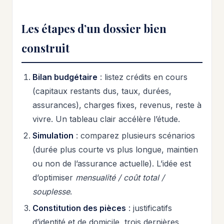
Les étapes d’un dossier bien
construit
Bilan budgétaire
: listez crédits en cours
(capitaux restants dus, taux, durées,
assurances), charges fixes, revenus, reste à
vivre. Un tableau clair accélère l’étude.
Simulation
: comparez plusieurs scénarios
(durée plus courte vs plus longue, maintien
ou non de l’assurance actuelle). L’idée est
d’optimiser
mensualité / coût total /
souplesse
.
Constitution des pièces
: justificatifs
d’identité et de domicile, trois dernières