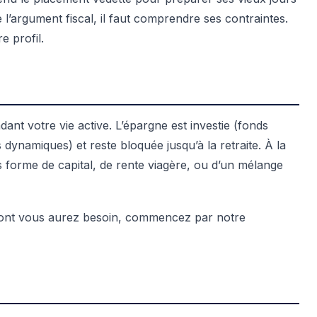
 l’argument fiscal, il faut comprendre ses contraintes.
e profil.
nt votre vie active. L’épargne est investie (fonds
dynamiques) et reste bloquée jusqu’à la retraite. À la
s forme de capital, de rente viagère, ou d’un mélange
ont vous aurez besoin, commencez par notre