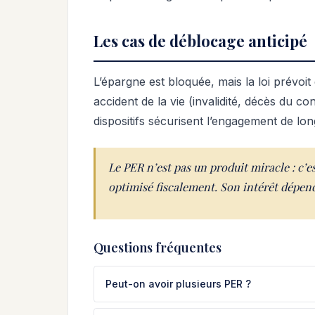
Les cas de déblocage anticipé
L’épargne est bloquée, mais la loi prévoit 
accident de la vie (invalidité, décès du c
dispositifs sécurisent l’engagement de lon
Le PER n’est pas un produit miracle : c’e
optimisé fiscalement. Son intérêt dépend
Questions fréquentes
Peut-on avoir plusieurs PER ?