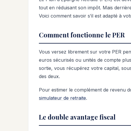
tout en réduisant son impôt. Mais derrière
Voici comment savoir s’il est adapté à votr
Comment fonctionne le PER
Vous versez librement sur votre PER penda
euros sécurisés ou unités de compte plus 
sortie, vous récupérez votre capital, sou
des deux.
Pour estimer le complément de revenu d
simulateur de retraite
.
Le double avantage fiscal