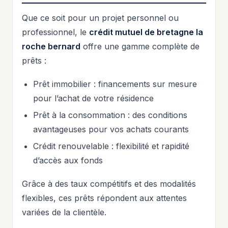
Que ce soit pour un projet personnel ou
professionnel, le
crédit mutuel de bretagne la
roche bernard
offre une gamme complète de
prêts :
Prêt immobilier : financements sur mesure
pour l’achat de votre résidence
Prêt à la consommation : des conditions
avantageuses pour vos achats courants
Crédit renouvelable : flexibilité et rapidité
d’accès aux fonds
Grâce à des taux compétitifs et des modalités
flexibles, ces prêts répondent aux attentes
variées de la clientèle.