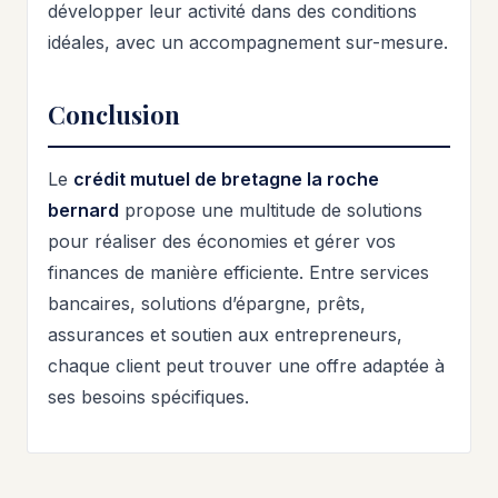
développer leur activité dans des conditions
idéales, avec un accompagnement sur-mesure.
Conclusion
Le
crédit mutuel de bretagne la roche
bernard
propose une multitude de solutions
pour réaliser des économies et gérer vos
finances de manière efficiente. Entre services
bancaires, solutions d’épargne, prêts,
assurances et soutien aux entrepreneurs,
chaque client peut trouver une offre adaptée à
ses besoins spécifiques.