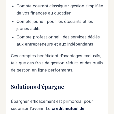
Compte courant classique : gestion simplifiée
de vos finances au quotidien
Compte jeune : pour les étudiants et les
jeunes actifs
Compte professionnel : des services dédiés
aux entrepreneurs et aux indépendants
Ces comptes bénéficient d’avantages exclusifs,
tels que des frais de gestion réduits et des outils
de gestion en ligne performants.
Solutions d’épargne
Épargner efficacement est primordial pour
sécuriser l’avenir. Le
crédit mutuel de