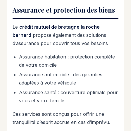
Assurance et protection des biens
Le
crédit mutuel de bretagne la roche
bernard
propose également des solutions
d’assurance pour couvrir tous vos besoins :
Assurance habitation : protection complète
de votre domicile
Assurance automobile : des garanties
adaptées à votre véhicule
Assurance santé : couverture optimale pour
vous et votre famille
Ces services sont conçus pour offrir une
tranquillité d’esprit accrue en cas d’imprévu.