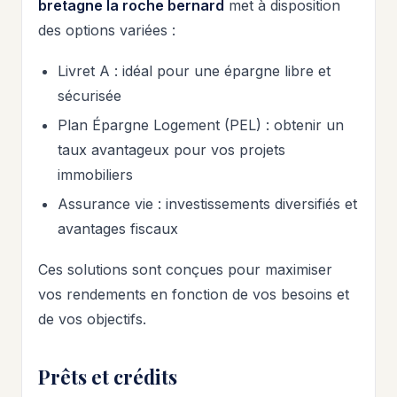
bretagne la roche bernard
met à disposition
des options variées :
Livret A : idéal pour une épargne libre et
sécurisée
Plan Épargne Logement (PEL) : obtenir un
taux avantageux pour vos projets
immobiliers
Assurance vie : investissements diversifiés et
avantages fiscaux
Ces solutions sont conçues pour maximiser
vos rendements en fonction de vos besoins et
de vos objectifs.
Prêts et crédits