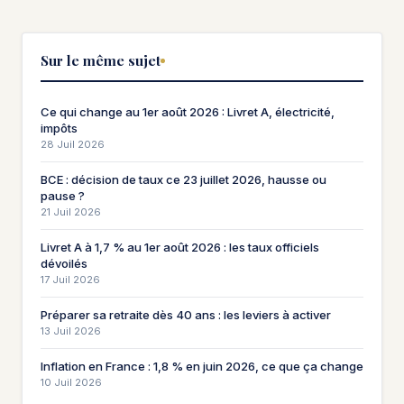
Sur le même sujet
Ce qui change au 1er août 2026 : Livret A, électricité,
impôts
28 Juil 2026
BCE : décision de taux ce 23 juillet 2026, hausse ou
pause ?
21 Juil 2026
Livret A à 1,7 % au 1er août 2026 : les taux officiels
dévoilés
17 Juil 2026
Préparer sa retraite dès 40 ans : les leviers à activer
13 Juil 2026
Inflation en France : 1,8 % en juin 2026, ce que ça change
10 Juil 2026