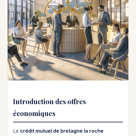
Introduction des offres
économiques
Le
crédit mutuel de bretagne la roche