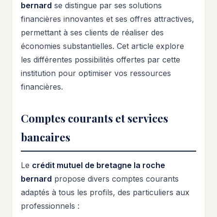
bernard
se distingue par ses solutions
financières innovantes et ses offres attractives,
permettant à ses clients de réaliser des
économies substantielles. Cet article explore
les différentes possibilités offertes par cette
institution pour optimiser vos ressources
financières.
Comptes courants et services
bancaires
Le
crédit mutuel de bretagne la roche
bernard
propose divers comptes courants
adaptés à tous les profils, des particuliers aux
professionnels :