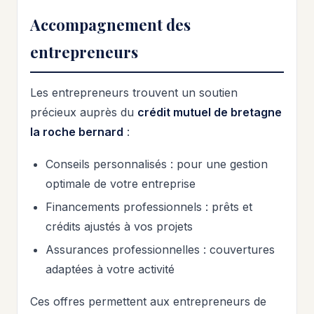
Accompagnement des
entrepreneurs
Les entrepreneurs trouvent un soutien
précieux auprès du
crédit mutuel de bretagne
la roche bernard
:
Conseils personnalisés : pour une gestion
optimale de votre entreprise
Financements professionnels : prêts et
crédits ajustés à vos projets
Assurances professionnelles : couvertures
adaptées à votre activité
Ces offres permettent aux entrepreneurs de