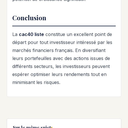
Conclusion
La
cac40 liste
constitue un excellent point de
départ pour tout investisseur intéressé par les
marchés financiers français. En diversifiant
leurs portefeuilles avec des actions issues de
différents secteurs, les investisseurs peuvent
espérer optimiser leurs rendements tout en
minimisant les risques.
Sur le même sujet