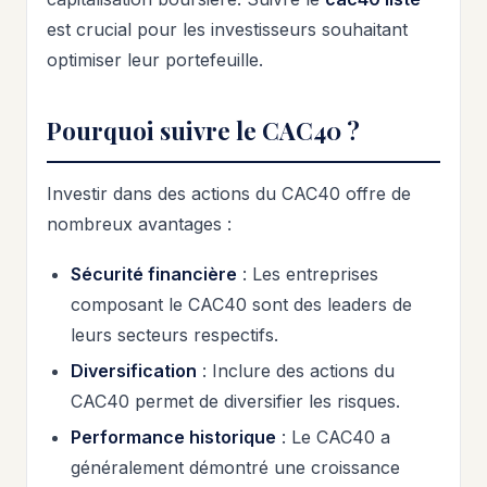
est crucial pour les investisseurs souhaitant
optimiser leur portefeuille.
Pourquoi suivre le CAC40 ?
Investir dans des actions du CAC40 offre de
nombreux avantages :
Sécurité financière
: Les entreprises
composant le CAC40 sont des leaders de
leurs secteurs respectifs.
Diversification
: Inclure des actions du
CAC40 permet de diversifier les risques.
Performance historique
: Le CAC40 a
généralement démontré une croissance