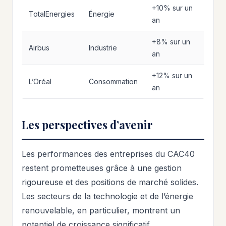
+10% sur un
TotalEnergies
Énergie
an
+8% sur un
Airbus
Industrie
an
+12% sur un
L’Oréal
Consommation
an
Les perspectives d’avenir
Les performances des entreprises du CAC40
restent prometteuses grâce à une gestion
rigoureuse et des positions de marché solides.
Les secteurs de la technologie et de l’énergie
renouvelable, en particulier, montrent un
potentiel de croissance significatif.