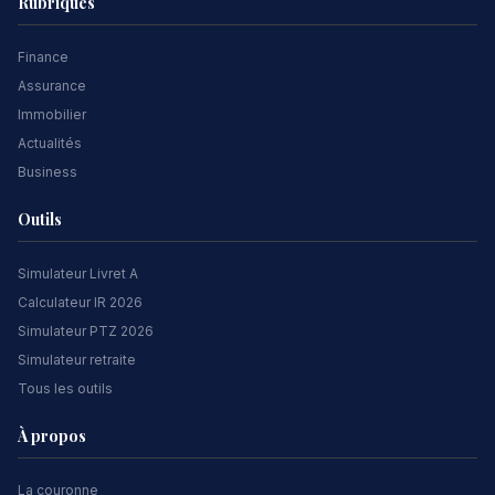
Rubriques
Finance
Assurance
Immobilier
Actualités
Business
Outils
Simulateur Livret A
Calculateur IR 2026
Simulateur PTZ 2026
Simulateur retraite
Tous les outils
À propos
La couronne