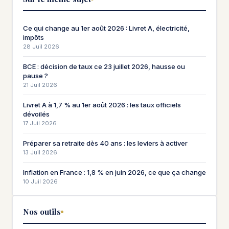
Ce qui change au 1er août 2026 : Livret A, électricité,
impôts
28 Juil 2026
BCE : décision de taux ce 23 juillet 2026, hausse ou
pause ?
21 Juil 2026
Livret A à 1,7 % au 1er août 2026 : les taux officiels
dévoilés
17 Juil 2026
Préparer sa retraite dès 40 ans : les leviers à activer
13 Juil 2026
Inflation en France : 1,8 % en juin 2026, ce que ça change
10 Juil 2026
Nos outils