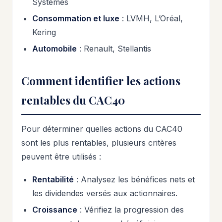
Systèmes
Consommation et luxe
: LVMH, L’Oréal,
Kering
Automobile
: Renault, Stellantis
Comment identifier les actions
rentables du CAC40
Pour déterminer quelles actions du CAC40
sont les plus rentables, plusieurs critères
peuvent être utilisés :
Rentabilité
: Analysez les bénéfices nets et
les dividendes versés aux actionnaires.
Croissance
: Vérifiez la progression des