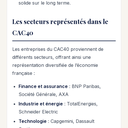
solide sur le long terme.
Les secteurs représentés dans le
CAC40
Les entreprises du CAC40 proviennent de
différents secteurs, offrant ainsi une
représentation diversifiée de l’économie
française :
Finance et assurance
: BNP Paribas,
Société Générale, AXA
Industrie et énergie
: TotalEnergies,
Schneider Electric
Technologie
: Capgemini, Dassault