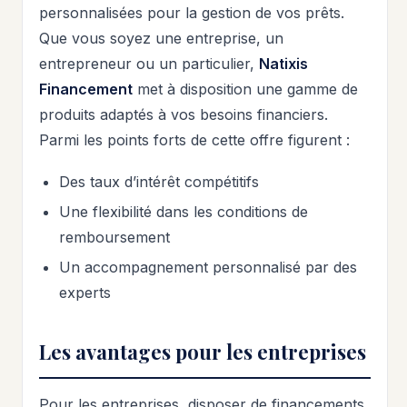
personnalisées pour la gestion de vos prêts.
Que vous soyez une entreprise, un
entrepreneur ou un particulier,
Natixis
Financement
met à disposition une gamme de
produits adaptés à vos besoins financiers.
Parmi les points forts de cette offre figurent :
Des taux d’intérêt compétitifs
Une flexibilité dans les conditions de
remboursement
Un accompagnement personnalisé par des
experts
Les avantages pour les entreprises
Pour les entreprises, disposer de financements