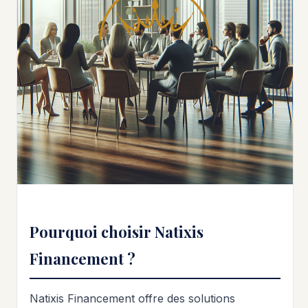
Pourquoi choisir Natixis
Financement ?
Natixis Financement offre des solutions