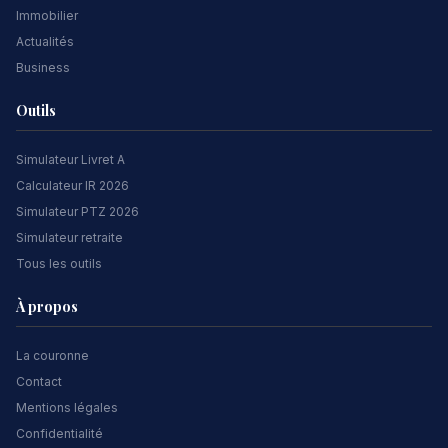
Immobilier
Actualités
Business
Outils
Simulateur Livret A
Calculateur IR 2026
Simulateur PTZ 2026
Simulateur retraite
Tous les outils
À propos
La couronne
Contact
Mentions légales
Confidentialité