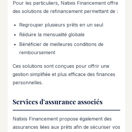
Pour les particuliers, Natixis Financement offre
des solutions de refinancement permettant de :
Regrouper plusieurs prêts en un seul
Réduire la mensualité globale
Bénéficier de meilleures conditions de
remboursement
Ces solutions sont conçues pour offrir une
gestion simplifiée et plus efficace des finances
personnelles.
Services d’assurance associés
Natixis Financement propose également des
assurances liées aux prêts afin de sécuriser vos