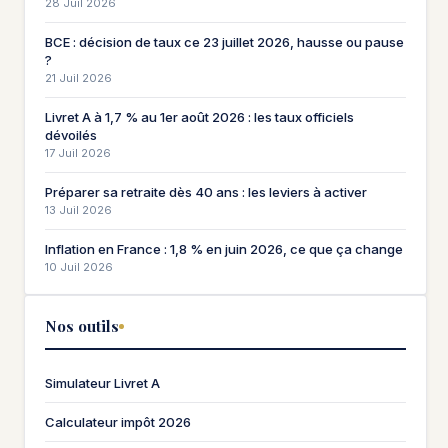
28 Juil 2026
BCE : décision de taux ce 23 juillet 2026, hausse ou pause
?
21 Juil 2026
Livret A à 1,7 % au 1er août 2026 : les taux officiels
dévoilés
17 Juil 2026
Préparer sa retraite dès 40 ans : les leviers à activer
13 Juil 2026
Inflation en France : 1,8 % en juin 2026, ce que ça change
10 Juil 2026
Nos outils
Simulateur Livret A
Calculateur impôt 2026