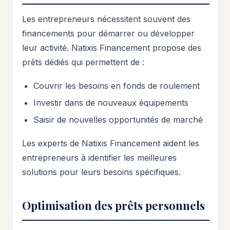
Les entrepreneurs nécessitent souvent des
financements pour démarrer ou développer
leur activité. Natixis Financement propose des
prêts dédiés qui permettent de :
Couvrir les besoins en fonds de roulement
Investir dans de nouveaux équipements
Saisir de nouvelles opportunités de marché
Les experts de Natixis Financement aident les
entrepreneurs à identifier les meilleures
solutions pour leurs besoins spécifiques.
Optimisation des prêts personnels