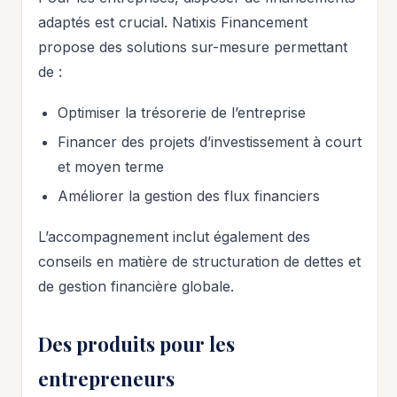
adaptés est crucial. Natixis Financement
propose des solutions sur-mesure permettant
de :
Optimiser la trésorerie de l’entreprise
Financer des projets d’investissement à court
et moyen terme
Améliorer la gestion des flux financiers
L’accompagnement inclut également des
conseils en matière de structuration de dettes et
de gestion financière globale.
Des produits pour les
entrepreneurs