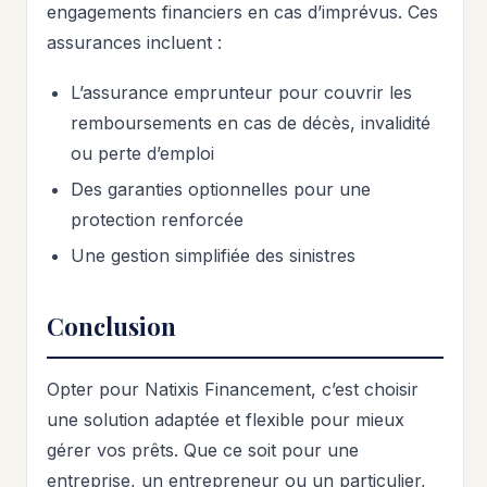
engagements financiers en cas d’imprévus. Ces
assurances incluent :
L’assurance emprunteur pour couvrir les
remboursements en cas de décès, invalidité
ou perte d’emploi
Des garanties optionnelles pour une
protection renforcée
Une gestion simplifiée des sinistres
Conclusion
Opter pour Natixis Financement, c’est choisir
une solution adaptée et flexible pour mieux
gérer vos prêts. Que ce soit pour une
entreprise, un entrepreneur ou un particulier,