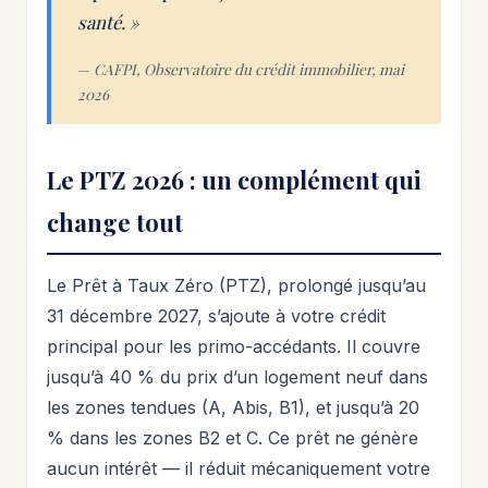
santé. »
—
CAFPI, Observatoire du crédit immobilier, mai
2026
Le PTZ 2026 : un complément qui
change tout
Le Prêt à Taux Zéro (PTZ), prolongé jusqu’au
31 décembre 2027, s’ajoute à votre crédit
principal pour les primo-accédants. Il couvre
jusqu’à 40 % du prix d’un logement neuf dans
les zones tendues (A, Abis, B1), et jusqu’à 20
% dans les zones B2 et C. Ce prêt ne génère
aucun intérêt — il réduit mécaniquement votre