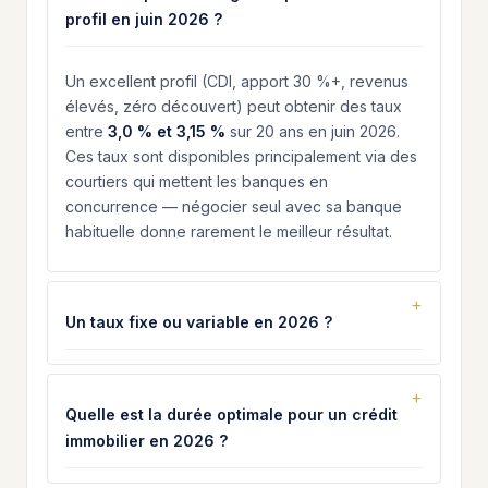
profil en juin 2026 ?
Un excellent profil (CDI, apport 30 %+, revenus
élevés, zéro découvert) peut obtenir des taux
entre
3,0 % et 3,15 %
sur 20 ans en juin 2026.
Ces taux sont disponibles principalement via des
courtiers qui mettent les banques en
concurrence — négocier seul avec sa banque
habituelle donne rarement le meilleur résultat.
Un taux fixe ou variable en 2026 ?
Quelle est la durée optimale pour un crédit
immobilier en 2026 ?