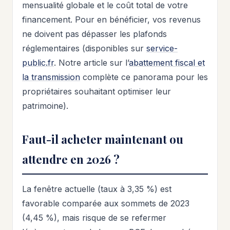
mensualité globale et le coût total de votre
financement. Pour en bénéficier, vos revenus
ne doivent pas dépasser les plafonds
réglementaires (disponibles sur
service-
public.fr
. Notre article sur l’
abattement fiscal et
la transmission
complète ce panorama pour les
propriétaires souhaitant optimiser leur
patrimoine).
Faut-il acheter maintenant ou
attendre en 2026 ?
La fenêtre actuelle (taux à 3,35 %) est
favorable comparée aux sommets de 2023
(4,45 %), mais risque de se refermer