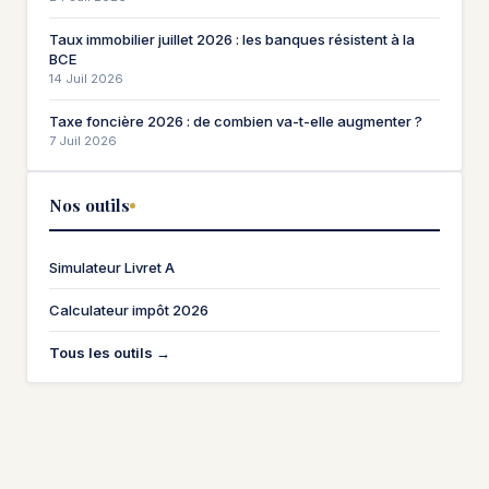
Taux immobilier juillet 2026 : les banques résistent à la
BCE
14 Juil 2026
Taxe foncière 2026 : de combien va-t-elle augmenter ?
7 Juil 2026
Nos outils
Simulateur Livret A
Calculateur impôt 2026
Tous les outils →