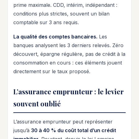
prime maximale. CDD, intérim, indépendant :
conditions plus strictes, souvent un bilan
comptable sur 3 ans requis.
La qualité des comptes bancaires.
Les
banques analysent les 3 derniers relevés. Zéro
découvert, épargne régulière, pas de crédit à la
consommation en cours : ces éléments jouent
directement sur le taux proposé.
L’assurance emprunteur : le levier
souvent oublié
L’assurance emprunteur peut représenter
jusqu’à
30 à 40 % du coût total d’un crédit