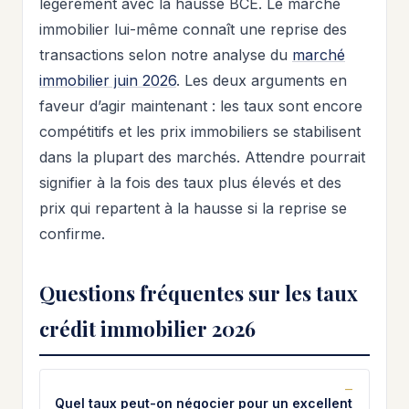
légèrement avec la hausse BCE. Le marché
immobilier lui-même connaît une reprise des
transactions selon notre analyse du
marché
immobilier juin 2026
. Les deux arguments en
faveur d’agir maintenant : les taux sont encore
compétitifs et les prix immobiliers se stabilisent
dans la plupart des marchés. Attendre pourrait
signifier à la fois des taux plus élevés et des
prix qui repartent à la hausse si la reprise se
confirme.
Questions fréquentes sur les taux
crédit immobilier 2026
Quel taux peut-on négocier pour un excellent