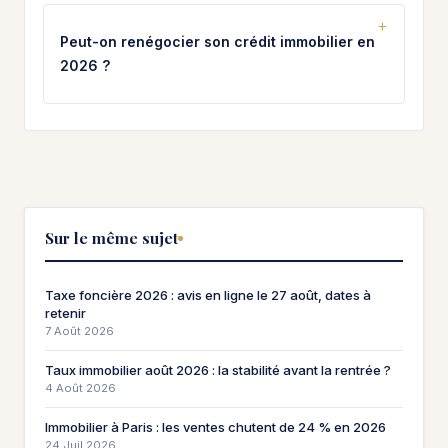
Peut-on renégocier son crédit immobilier en
2026 ?
Sur le même sujet
Taxe foncière 2026 : avis en ligne le 27 août, dates à
retenir
7 Août 2026
Taux immobilier août 2026 : la stabilité avant la rentrée ?
4 Août 2026
Immobilier à Paris : les ventes chutent de 24 % en 2026
24 Juil 2026