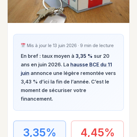
Mis à jour le 13 juin 2026 · 9 min de lecture
En bref : taux moyen à
3,35 %
sur 20
ans en juin 2026. La
hausse BCE du 11
juin
annonce une légère remontée vers
3,43 % d’ici la fin de l’année. C’est le
moment de sécuriser votre
financement.
3,35%
4,45%