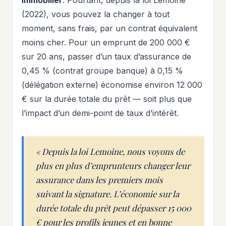
immobilier
. Pourtant, depuis la loi Lemoine
(2022), vous pouvez la changer à tout
moment, sans frais, par un contrat équivalent
moins cher. Pour un emprunt de 200 000 €
sur 20 ans, passer d’un taux d’assurance de
0,45 % (contrat groupe banque) à 0,15 %
(délégation externe) économise environ 12 000
€ sur la durée totale du prêt — soit plus que
l’impact d’un demi-point de taux d’intérêt.
« Depuis la loi Lemoine, nous voyons de
plus en plus d’emprunteurs changer leur
assurance dans les premiers mois
suivant la signature. L’économie sur la
durée totale du prêt peut dépasser 15 000
€ pour les profils jeunes et en bonne