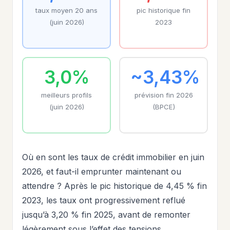
taux moyen 20 ans
pic historique fin
(juin 2026)
2023
3,0%
~3,43%
meilleurs profils
prévision fin 2026
(juin 2026)
(BPCE)
Où en sont les taux de crédit immobilier en juin
2026, et faut-il emprunter maintenant ou
attendre ? Après le pic historique de 4,45 % fin
2023, les taux ont progressivement reflué
jusqu’à 3,20 % fin 2025, avant de remonter
légèrement sous l’effet des tensions