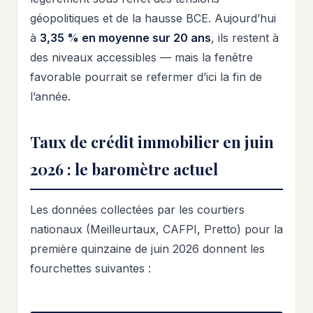
géopolitiques et de la hausse BCE. Aujourd’hui
à
3,35 % en moyenne sur 20 ans
, ils restent à
des niveaux accessibles — mais la fenêtre
favorable pourrait se refermer d’ici la fin de
l’année.
Taux de crédit immobilier en juin
2026 : le baromètre actuel
Les données collectées par les courtiers
nationaux (Meilleurtaux, CAFPI, Pretto) pour la
première quinzaine de juin 2026 donnent les
fourchettes suivantes :