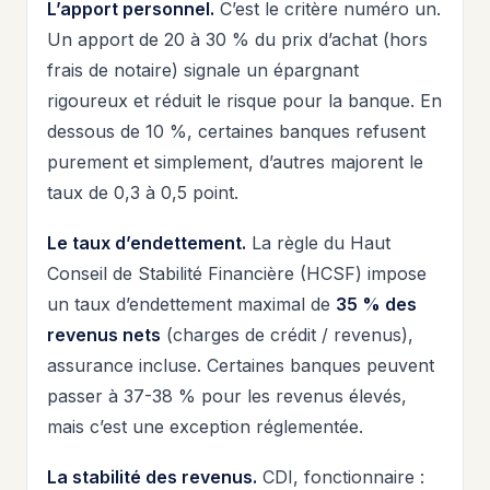
L’apport personnel.
C’est le critère numéro un.
Un apport de 20 à 30 % du prix d’achat (hors
frais de notaire) signale un épargnant
rigoureux et réduit le risque pour la banque. En
dessous de 10 %, certaines banques refusent
purement et simplement, d’autres majorent le
taux de 0,3 à 0,5 point.
Le taux d’endettement.
La règle du Haut
Conseil de Stabilité Financière (HCSF) impose
un taux d’endettement maximal de
35 % des
revenus nets
(charges de crédit / revenus),
assurance incluse. Certaines banques peuvent
passer à 37-38 % pour les revenus élevés,
mais c’est une exception réglementée.
La stabilité des revenus.
CDI, fonctionnaire :