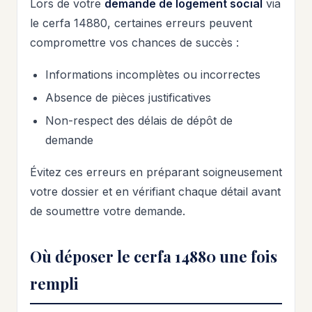
Lors de votre
demande de logement social
via
le cerfa 14880, certaines erreurs peuvent
compromettre vos chances de succès :
Informations incomplètes ou incorrectes
Absence de pièces justificatives
Non-respect des délais de dépôt de
demande
Évitez ces erreurs en préparant soigneusement
votre dossier et en vérifiant chaque détail avant
de soumettre votre demande.
Où déposer le cerfa 14880 une fois
rempli