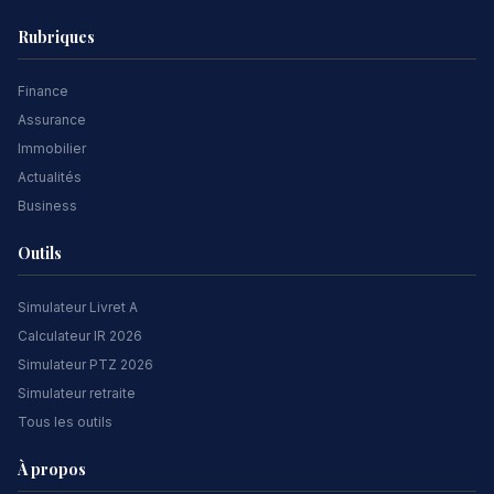
Rubriques
Finance
Assurance
Immobilier
Actualités
Business
Outils
Simulateur Livret A
Calculateur IR 2026
Simulateur PTZ 2026
Simulateur retraite
Tous les outils
À propos