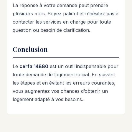
La réponse à votre demande peut prendre
plusieurs mois. Soyez patient et n’hésitez pas à
contacter les services en charge pour toute
question ou besoin de clarification.
Conclusion
Le
cerfa 14880
est un outil indispensable pour
toute demande de logement social. En suivant
les étapes et en évitant les erreurs courantes,
vous augmentez vos chances d’obtenir un
logement adapté à vos besoins.