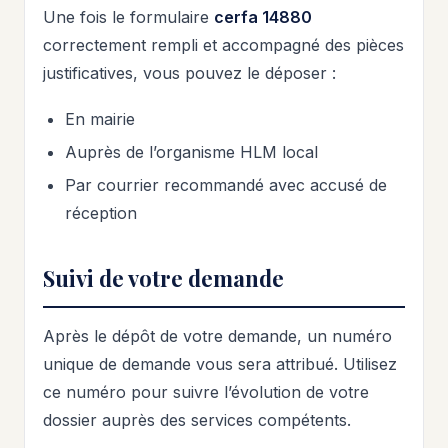
Une fois le formulaire
cerfa 14880
correctement rempli et accompagné des pièces
justificatives, vous pouvez le déposer :
En mairie
Auprès de l’organisme HLM local
Par courrier recommandé avec accusé de
réception
Suivi de votre demande
Après le dépôt de votre demande, un numéro
unique de demande vous sera attribué. Utilisez
ce numéro pour suivre l’évolution de votre
dossier auprès des services compétents.