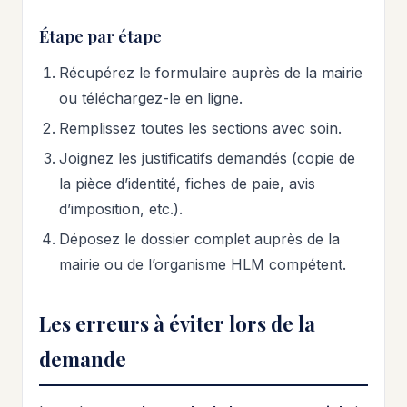
Étape par étape
Récupérez le formulaire auprès de la mairie
ou téléchargez-le en ligne.
Remplissez toutes les sections avec soin.
Joignez les justificatifs demandés (copie de
la pièce d’identité, fiches de paie, avis
d’imposition, etc.).
Déposez le dossier complet auprès de la
mairie ou de l’organisme HLM compétent.
Les erreurs à éviter lors de la
demande