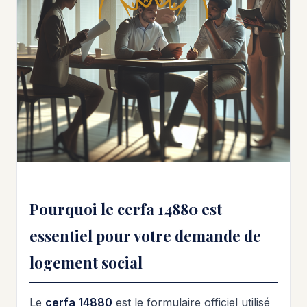
Pourquoi le cerfa 14880 est
essentiel pour votre demande de
logement social
Le
cerfa 14880
est le formulaire officiel utilisé