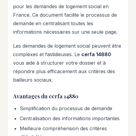
pour les demandes de logement social en
France. Ce document facilite le processus de
demande en centralisant toutes les
informations nécessaires sur une seule page.
Les demandes de logement social peuvent être
complexes et fastidieuses. Le
cerfa 14880
vous aide à structurer votre dossier et à
répondre plus efficacement aux critères des
bailleurs sociaux.
Avantages du cerfa 14880
Simplification du processus de demande
Centralisation des informations importantes
Meilleure compréhension des critères