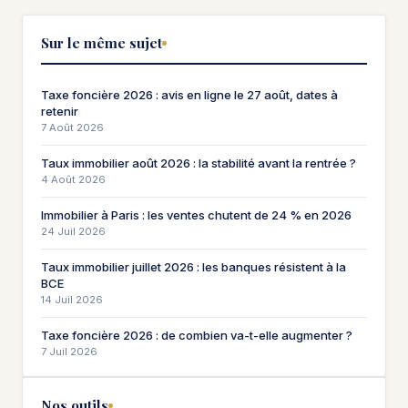
Sur le même sujet
Taxe foncière 2026 : avis en ligne le 27 août, dates à
retenir
7 Août 2026
Taux immobilier août 2026 : la stabilité avant la rentrée ?
4 Août 2026
Immobilier à Paris : les ventes chutent de 24 % en 2026
24 Juil 2026
Taux immobilier juillet 2026 : les banques résistent à la
BCE
14 Juil 2026
Taxe foncière 2026 : de combien va-t-elle augmenter ?
7 Juil 2026
Nos outils