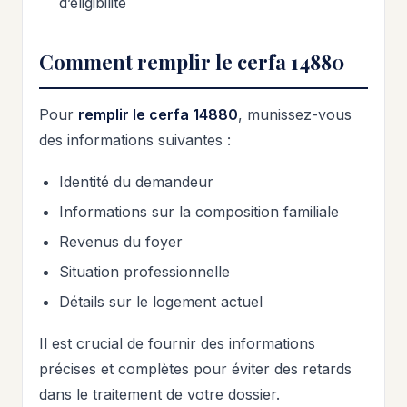
d’éligibilité
Comment remplir le cerfa 14880
Pour
remplir le cerfa 14880
, munissez-vous
des informations suivantes :
Identité du demandeur
Informations sur la composition familiale
Revenus du foyer
Situation professionnelle
Détails sur le logement actuel
Il est crucial de fournir des informations
précises et complètes pour éviter des retards
dans le traitement de votre dossier.