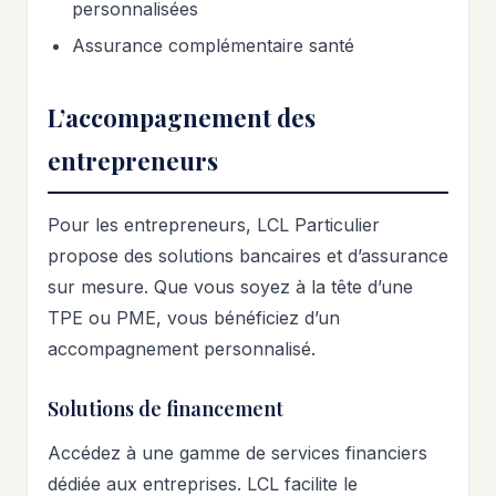
personnalisées
Assurance complémentaire santé
L’accompagnement des
entrepreneurs
Pour les entrepreneurs, LCL Particulier
propose des solutions bancaires et d’assurance
sur mesure. Que vous soyez à la tête d’une
TPE ou PME, vous bénéficiez d’un
accompagnement personnalisé.
Solutions de financement
Accédez à une gamme de services financiers
dédiée aux entreprises. LCL facilite le