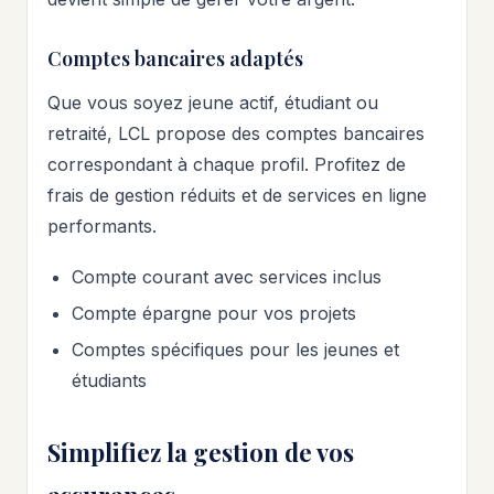
Comptes bancaires adaptés
Que vous soyez jeune actif, étudiant ou
retraité, LCL propose des comptes bancaires
correspondant à chaque profil. Profitez de
frais de gestion réduits et de services en ligne
performants.
Compte courant avec services inclus
Compte épargne pour vos projets
Comptes spécifiques pour les jeunes et
étudiants
Simplifiez la gestion de vos