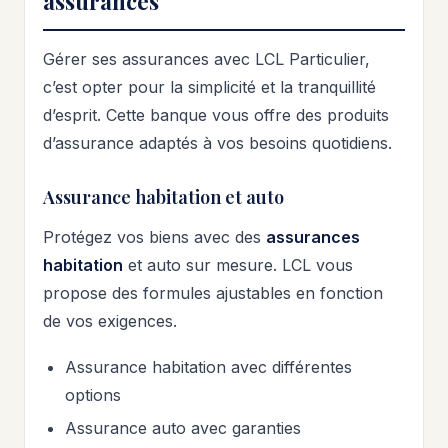
assurances
Gérer ses assurances avec LCL Particulier,
c’est opter pour la simplicité et la tranquillité
d’esprit. Cette banque vous offre des produits
d’assurance adaptés à vos besoins quotidiens.
Assurance habitation et auto
Protégez vos biens avec des
assurances
habitation
et auto sur mesure. LCL vous
propose des formules ajustables en fonction
de vos exigences.
Assurance habitation avec différentes
options
Assurance auto avec garanties