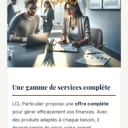
Une gamme de services complète
LCL Particulier propose une
offre complète
pour gérer efficacement vos finances. Avec
des produits adaptés à chaque besoin, il
devient simple de gérer votre argent.