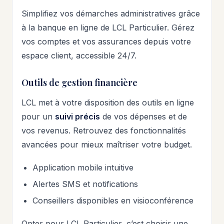
Simplifiez vos démarches administratives grâce
à la banque en ligne de LCL Particulier. Gérez
vos comptes et vos assurances depuis votre
espace client, accessible 24/7.
Outils de gestion financière
LCL met à votre disposition des outils en ligne
pour un
suivi précis
de vos dépenses et de
vos revenus. Retrouvez des fonctionnalités
avancées pour mieux maîtriser votre budget.
Application mobile intuitive
Alertes SMS et notifications
Conseillers disponibles en visioconférence
Opter pour LCL Particulier, c’est choisir une