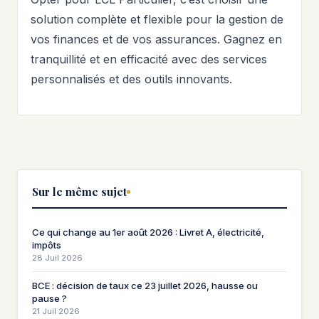
solution complète et flexible pour la gestion de
vos finances et de vos assurances. Gagnez en
tranquillité et en efficacité avec des services
personnalisés et des outils innovants.
Sur le même sujet
Ce qui change au 1er août 2026 : Livret A, électricité,
impôts
28 Juil 2026
BCE : décision de taux ce 23 juillet 2026, hausse ou
pause ?
21 Juil 2026