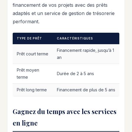
financement de vos projets avec des prêts
adaptés et un service de gestion de trésorerie
performant.
TYPE DE PRÊT
CARACTÉRISTIQUES
Financement rapide, jusqu’à 1
Prêt court terme
an
Prêt moyen
Durée de 2 à 5 ans
terme
Prêt long terme
Financement de plus de 5 ans
Gagnez du temps avec les services
en ligne