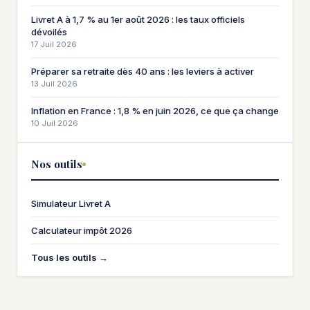
Livret A à 1,7 % au 1er août 2026 : les taux officiels
dévoilés
17 Juil 2026
Préparer sa retraite dès 40 ans : les leviers à activer
13 Juil 2026
Inflation en France : 1,8 % en juin 2026, ce que ça change
10 Juil 2026
Nos outils
Simulateur Livret A
Calculateur impôt 2026
Tous les outils →