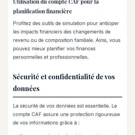
Utilisation du compte CAF pour la
planification financière
Profitez des outils de simulation pour anticiper
les impacts financiers des changements de
revenu ou de composition familiale. Ainsi, vous
pouvez mieux planifier vos finances
personnelles et professionnelles.
Sécurité et confidentialité de vos
données
La sécurité de vos données est essentielle. Le
compte CAF assure une protection rigoureuse
de vos informations grâce à :