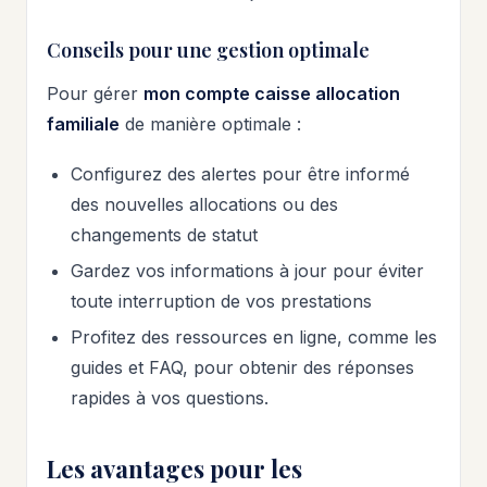
Conseils pour une gestion optimale
Pour gérer
mon compte caisse allocation
familiale
de manière optimale :
Configurez des alertes pour être informé
des nouvelles allocations ou des
changements de statut
Gardez vos informations à jour pour éviter
toute interruption de vos prestations
Profitez des ressources en ligne, comme les
guides et FAQ, pour obtenir des réponses
rapides à vos questions.
Les avantages pour les