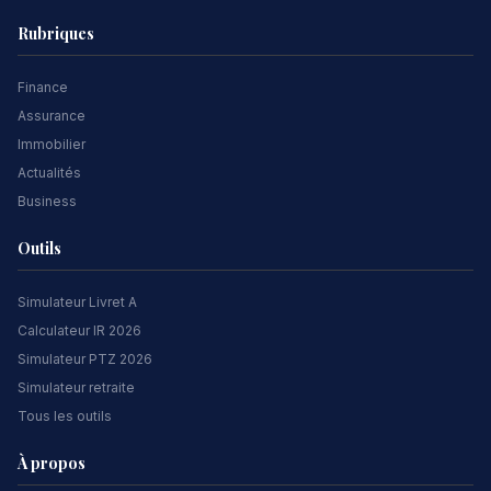
Rubriques
Finance
Assurance
Immobilier
Actualités
Business
Outils
Simulateur Livret A
Calculateur IR 2026
Simulateur PTZ 2026
Simulateur retraite
Tous les outils
À propos