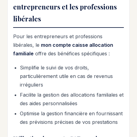
entrepreneurs et les professions
libérales
Pour les entrepreneurs et professions
libérales, le
mon compte caisse allocation
familiale
offre des bénéfices spécifiques :
Simplifie le suivi de vos droits,
particulièrement utile en cas de revenus
irréguliers
Facilite la gestion des allocations familiales et
des aides personnalisées
Optimise la gestion financière en fournissant
des prévisions précises de vos prestations