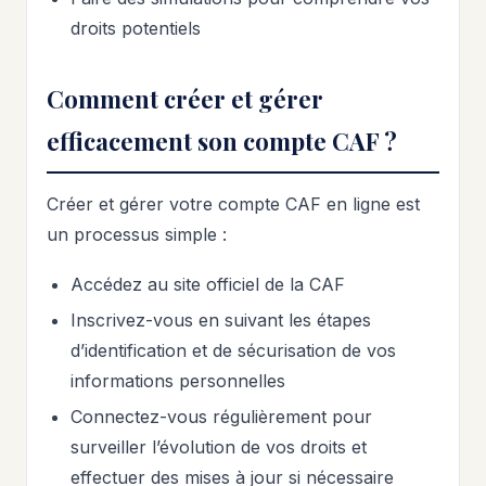
droits potentiels
Comment créer et gérer
efficacement son compte CAF ?
Créer et gérer votre compte CAF en ligne est
un processus simple :
Accédez au site officiel de la CAF
Inscrivez-vous en suivant les étapes
d’identification et de sécurisation de vos
informations personnelles
Connectez-vous régulièrement pour
surveiller l’évolution de vos droits et
effectuer des mises à jour si nécessaire