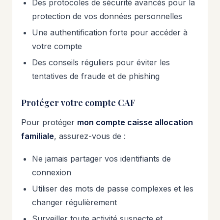
Des protocoles de sécurité avancés pour la
protection de vos données personnelles
Une authentification forte pour accéder à
votre compte
Des conseils réguliers pour éviter les
tentatives de fraude et de phishing
Protéger votre compte CAF
Pour protéger
mon compte caisse allocation
familiale
, assurez-vous de :
Ne jamais partager vos identifiants de
connexion
Utiliser des mots de passe complexes et les
changer régulièrement
Surveiller toute activité suspecte et