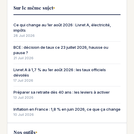
Sur le même sujet
Ce qui change au 1er août 2026 : Livret A, électricité,
impôts
28 Juil 2026
BCE : décision de taux ce 23 juillet 2026, hausse ou
pause ?
21 Juil 2026
Livret A à 1,7 % au 1er août 2026 : les taux officiels
dévoilés
17 Juil 2026
Préparer sa retraite dès 40 ans : les leviers à activer
13 Juil 2026
Inflation en France : 1,8 % en juin 2026, ce que ça change
10 Juil 2026
Nos outils