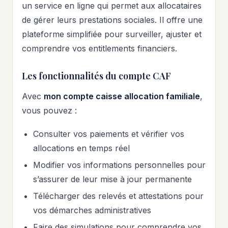
un service en ligne qui permet aux allocataires
de gérer leurs prestations sociales. Il offre une
plateforme simplifiée pour surveiller, ajuster et
comprendre vos entitlements financiers.
Les fonctionnalités du compte CAF
Avec
mon compte caisse allocation familiale
,
vous pouvez :
Consulter vos paiements et vérifier vos
allocations en temps réel
Modifier vos informations personnelles pour
s’assurer de leur mise à jour permanente
Télécharger des relevés et attestations pour
vos démarches administratives
Faire des simulations pour comprendre vos