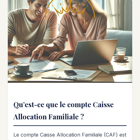
Qu’est-ce que le compte Caisse
Allocation Familiale ?
Le compte Caisse Allocation Familiale (CAF) est