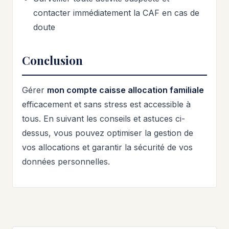
contacter immédiatement la CAF en cas de
doute
Conclusion
Gérer
mon compte caisse allocation familiale
efficacement et sans stress est accessible à
tous. En suivant les conseils et astuces ci-
dessus, vous pouvez optimiser la gestion de
vos allocations et garantir la sécurité de vos
données personnelles.