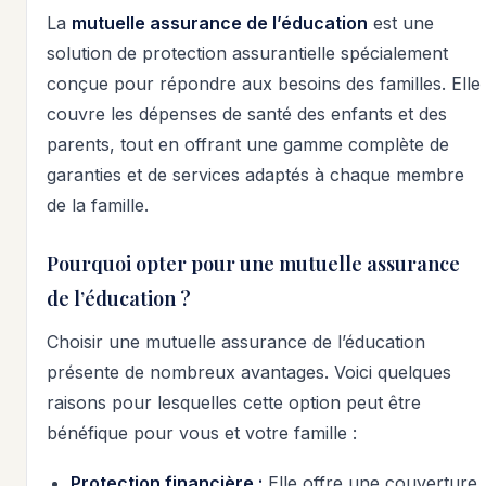
La
mutuelle assurance de l’éducation
est une
solution de protection assurantielle spécialement
conçue pour répondre aux besoins des familles. Elle
couvre les dépenses de santé des enfants et des
parents, tout en offrant une gamme complète de
garanties et de services adaptés à chaque membre
de la famille.
Pourquoi opter pour une mutuelle assurance
de l’éducation ?
Choisir une mutuelle assurance de l’éducation
présente de nombreux avantages. Voici quelques
raisons pour lesquelles cette option peut être
bénéfique pour vous et votre famille :
Protection financière :
Elle offre une couverture