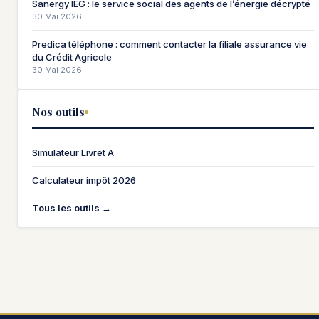
Sanergy IEG : le service social des agents de l’énergie décrypté
30 Mai 2026
Predica téléphone : comment contacter la filiale assurance vie
du Crédit Agricole
30 Mai 2026
Nos outils
Simulateur Livret A
Calculateur impôt 2026
Tous les outils →