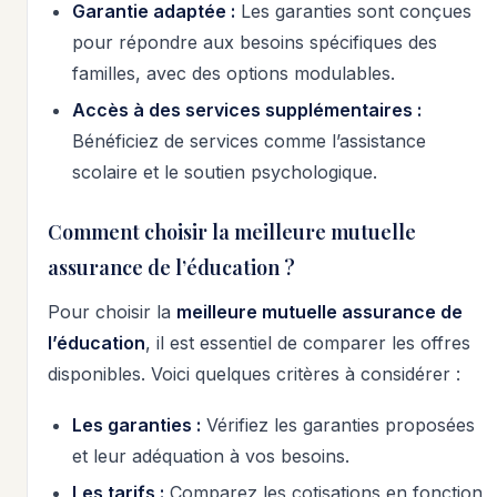
Garantie adaptée :
Les garanties sont conçues
pour répondre aux besoins spécifiques des
familles, avec des options modulables.
Accès à des services supplémentaires :
Bénéficiez de services comme l’assistance
scolaire et le soutien psychologique.
Comment choisir la meilleure mutuelle
assurance de l’éducation ?
Pour choisir la
meilleure mutuelle assurance de
l’éducation
, il est essentiel de comparer les offres
disponibles. Voici quelques critères à considérer :
Les garanties :
Vérifiez les garanties proposées
et leur adéquation à vos besoins.
Les tarifs :
Comparez les cotisations en fonction