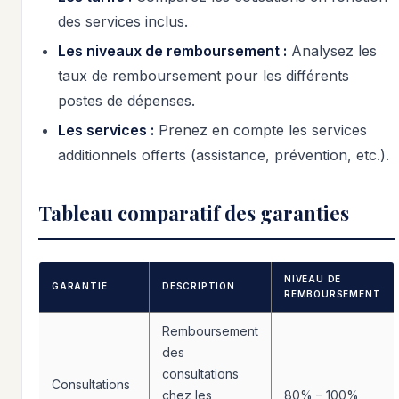
des services inclus.
Les niveaux de remboursement :
Analysez les
taux de remboursement pour les différents
postes de dépenses.
Les services :
Prenez en compte les services
additionnels offerts (assistance, prévention, etc.).
Tableau comparatif des garanties
NIVEAU DE
GARANTIE
DESCRIPTION
REMBOURSEMENT
Remboursement
des
consultations
Consultations
chez les
80% – 100%