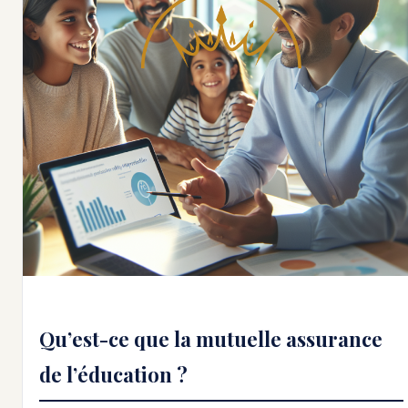
Qu’est-ce que la mutuelle assurance
de l’éducation ?