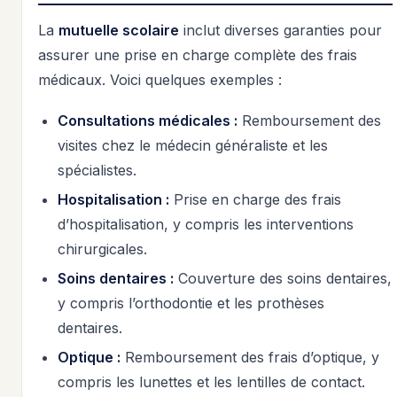
La
mutuelle scolaire
inclut diverses garanties pour
assurer une prise en charge complète des frais
médicaux. Voici quelques exemples :
Consultations médicales :
Remboursement des
visites chez le médecin généraliste et les
spécialistes.
Hospitalisation :
Prise en charge des frais
d’hospitalisation, y compris les interventions
chirurgicales.
Soins dentaires :
Couverture des soins dentaires,
y compris l’orthodontie et les prothèses
dentaires.
Optique :
Remboursement des frais d’optique, y
compris les lunettes et les lentilles de contact.