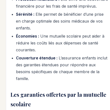
financière pour les frais de santé imprévus.
Sérénité :
Elle permet de bénéficier d’une prise
en charge optimale des soins médicaux de vos
enfants.
Économies :
Une mutuelle scolaire peut aider à
réduire les coûts liés aux dépenses de santé
courantes.
Couverture étendue :
L’assurance enfants inclut
des garanties étendues pour répondre aux
besoins spécifiques de chaque membre de la
famille.
Les garanties offertes par la mutuelle
scolaire