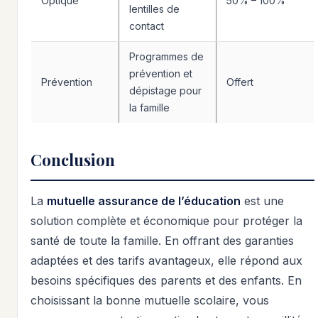
Optique
50% – 100%
lentilles de
contact
Programmes de
prévention et
Prévention
Offert
dépistage pour
la famille
Conclusion
La
mutuelle assurance de l’éducation
est une
solution complète et économique pour protéger la
santé de toute la famille. En offrant des garanties
adaptées et des tarifs avantageux, elle répond aux
besoins spécifiques des parents et des enfants. En
choisissant la bonne mutuelle scolaire, vous