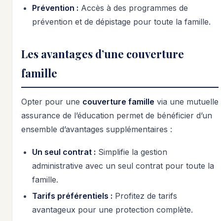
Prévention :
Accès à des programmes de
prévention et de dépistage pour toute la famille.
Les avantages d’une couverture
famille
Opter pour une
couverture famille
via une mutuelle
assurance de l’éducation permet de bénéficier d’un
ensemble d’avantages supplémentaires :
Un seul contrat :
Simplifie la gestion
administrative avec un seul contrat pour toute la
famille.
Tarifs préférentiels :
Profitez de tarifs
avantageux pour une protection complète.