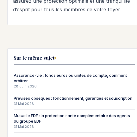
assurez une protection optimale et une tranquillité
d’esprit pour tous les membres de votre foyer.
Sur le même sujet
Assurance-vie : fonds euros ou unités de compte, comment
arbitrer
28 Juin 2026
Previseo obsèques : fonctionnement, garanties et souscription
31 Mai 2026
Mutuelle EDF : la protection santé complémentaire des agents
du groupe EDF
31 Mai 2026