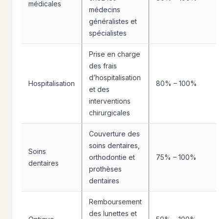
médicales
médecins
généralistes et
spécialistes
Prise en charge
des frais
d’hospitalisation
Hospitalisation
80% – 100%
et des
interventions
chirurgicales
Couverture des
soins dentaires,
Soins
orthodontie et
75% – 100%
dentaires
prothèses
dentaires
Remboursement
des lunettes et