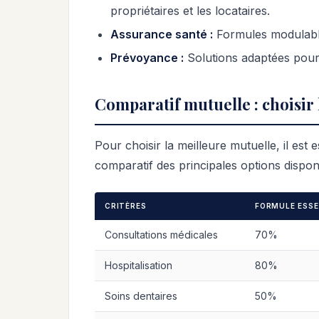
propriétaires et les locataires.
Assurance santé :
Formules modulable
Prévoyance :
Solutions adaptées pour 
Comparatif mutuelle : choisir 
Pour choisir la meilleure mutuelle, il est 
comparatif des principales options dispo
CRITÈRES
FORMULE ESSE
Consultations médicales
70%
Hospitalisation
80%
Soins dentaires
50%