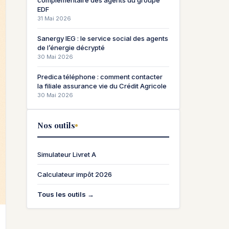
complémentaire des agents du groupe
EDF
31 Mai 2026
Sanergy IEG : le service social des agents
de l’énergie décrypté
30 Mai 2026
Predica téléphone : comment contacter
la filiale assurance vie du Crédit Agricole
30 Mai 2026
Nos outils
Simulateur Livret A
Calculateur impôt 2026
Tous les outils →