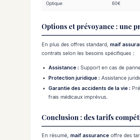
Optique
60€
Options et prévoyance : une p
En plus des offres standard,
maif assur
contrats selon les besoins spécifiques :
Assistance :
Support en cas de panne, 
Protection juridique :
Assistance juridi
Garantie des accidents de la vie :
Pré
frais médicaux imprévus.
Conclusion : des tarifs compéti
En résumé,
maif assurance
offre des tar