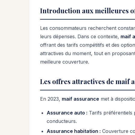
Introduction aux meilleures o
Les consommateurs recherchent constamme
leurs dépenses. Dans ce contexte,
maif 
offrant des tarifs compétitifs et des option
attractives du moment, tout en proposan
meilleure couverture.
Les offres attractives de maif
En 2023,
maif assurance
met à disposit
Assurance auto :
Tarifs préférentiels
conducteurs.
Assurance habitation :
Couverture com