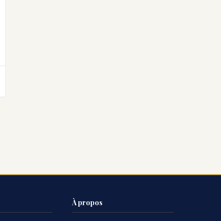
À propos