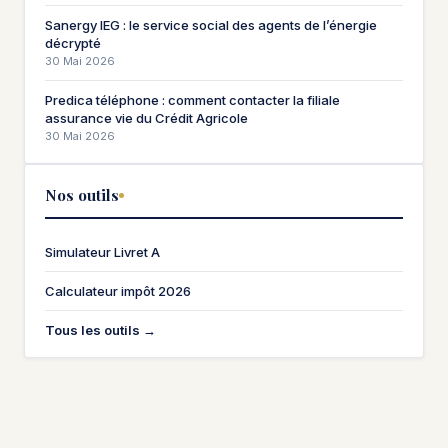
Sanergy IEG : le service social des agents de l’énergie
décrypté
30 Mai 2026
Predica téléphone : comment contacter la filiale
assurance vie du Crédit Agricole
30 Mai 2026
Nos outils
Simulateur Livret A
Calculateur impôt 2026
Tous les outils →