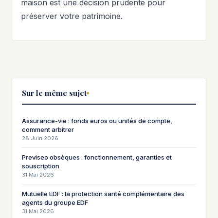
maison est une décision prudente pour
préserver votre patrimoine.
Sur le même sujet
Assurance-vie : fonds euros ou unités de compte,
comment arbitrer
28 Juin 2026
Previseo obsèques : fonctionnement, garanties et
souscription
31 Mai 2026
Mutuelle EDF : la protection santé complémentaire des
agents du groupe EDF
31 Mai 2026