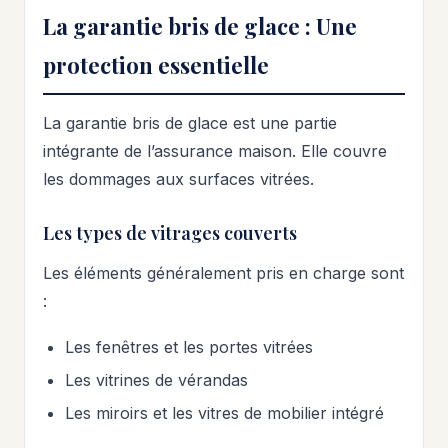
La garantie bris de glace : Une
protection essentielle
La garantie bris de glace est une partie
intégrante de l’assurance maison. Elle couvre
les dommages aux surfaces vitrées.
Les types de vitrages couverts
Les éléments généralement pris en charge sont
:
Les fenêtres et les portes vitrées
Les vitrines de vérandas
Les miroirs et les vitres de mobilier intégré