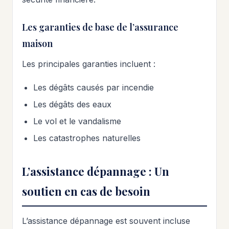
Les garanties de base de l’assurance
maison
Les principales garanties incluent :
Les dégâts causés par incendie
Les dégâts des eaux
Le vol et le vandalisme
Les catastrophes naturelles
L’assistance dépannage : Un
soutien en cas de besoin
L’assistance dépannage est souvent incluse