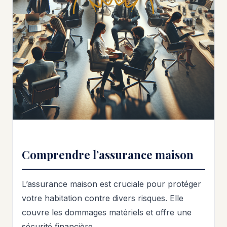
Comprendre l’assurance maison
L’assurance maison est cruciale pour protéger
votre habitation contre divers risques. Elle
couvre les dommages matériels et offre une
sécurité financière.