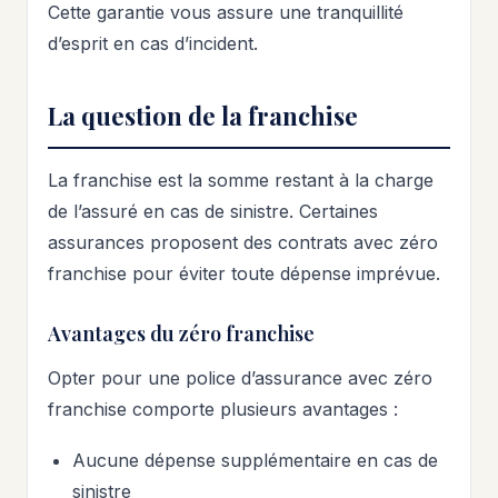
Cette garantie vous assure une tranquillité
d’esprit en cas d’incident.
La question de la franchise
La franchise est la somme restant à la charge
de l’assuré en cas de sinistre. Certaines
assurances proposent des contrats avec zéro
franchise pour éviter toute dépense imprévue.
Avantages du zéro franchise
Opter pour une police d’assurance avec zéro
franchise comporte plusieurs avantages :
Aucune dépense supplémentaire en cas de
sinistre