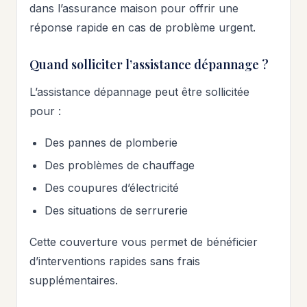
dans l’assurance maison pour offrir une
réponse rapide en cas de problème urgent.
Quand solliciter l’assistance dépannage ?
L’assistance dépannage peut être sollicitée
pour :
Des pannes de plomberie
Des problèmes de chauffage
Des coupures d’électricité
Des situations de serrurerie
Cette couverture vous permet de bénéficier
d’interventions rapides sans frais
supplémentaires.