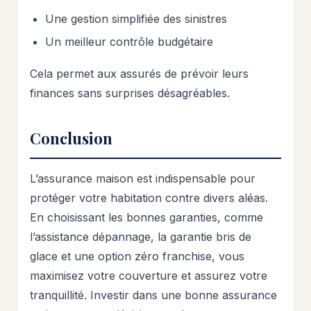
Une gestion simplifiée des sinistres
Un meilleur contrôle budgétaire
Cela permet aux assurés de prévoir leurs
finances sans surprises désagréables.
Conclusion
L’assurance maison est indispensable pour
protéger votre habitation contre divers aléas.
En choisissant les bonnes garanties, comme
l’assistance dépannage, la garantie bris de
glace et une option zéro franchise, vous
maximisez votre couverture et assurez votre
tranquillité. Investir dans une bonne assurance