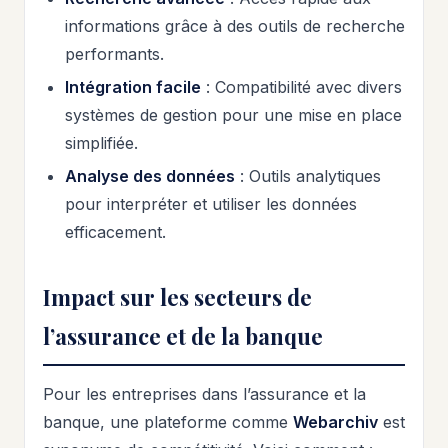
informations grâce à des outils de recherche
performants.
Intégration facile
: Compatibilité avec divers
systèmes de gestion pour une mise en place
simplifiée.
Analyse des données
: Outils analytiques
pour interpréter et utiliser les données
efficacement.
Impact sur les secteurs de
l’assurance et de la banque
Pour les entreprises dans l’assurance et la
banque, une plateforme comme
Webarchiv
est