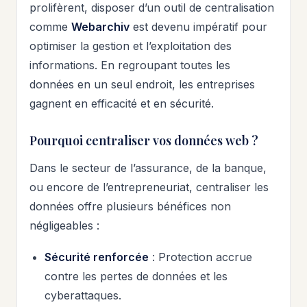
prolifèrent, disposer d’un outil de centralisation
comme
Webarchiv
est devenu impératif pour
optimiser la gestion et l’exploitation des
informations. En regroupant toutes les
données en un seul endroit, les entreprises
gagnent en efficacité et en sécurité.
Pourquoi centraliser vos données web ?
Dans le secteur de l’assurance, de la banque,
ou encore de l’entrepreneuriat, centraliser les
données offre plusieurs bénéfices non
négligeables :
Sécurité renforcée
: Protection accrue
contre les pertes de données et les
cyberattaques.