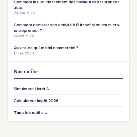
Comment lire un classement des meilleures assurances
auto
24 Mai 2026
Comment déclarer son activité à l’Urssaf si on est micro-
entrepreneur ?
23 Avr 2026
Qu’est-ce qu’un bail commercial ?
17 Fév 2026
Nos outils
Simulateur Livret A
Calculateur impôt 2026
Tous les outils →