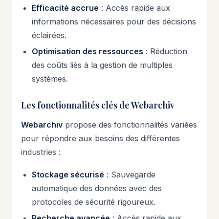
Efficacité accrue
: Accès rapide aux
informations nécessaires pour des décisions
éclairées.
Optimisation des ressources
: Réduction
des coûts liés à la gestion de multiples
systèmes.
Les fonctionnalités clés de Webarchiv
Webarchiv
propose des fonctionnalités variées
pour répondre aux besoins des différentes
industries :
Stockage sécurisé
: Sauvegarde
automatique des données avec des
protocoles de sécurité rigoureux.
Recherche avancée
: Accès rapide aux