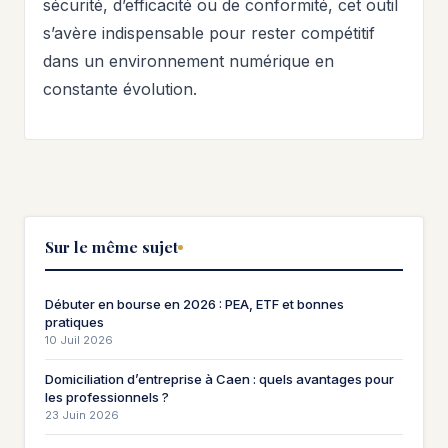
sécurité, d’efficacité ou de conformité, cet outil
s’avère indispensable pour rester compétitif
dans un environnement numérique en
constante évolution.
Sur le même sujet
Débuter en bourse en 2026 : PEA, ETF et bonnes
pratiques
10 Juil 2026
Domiciliation d’entreprise à Caen : quels avantages pour
les professionnels ?
23 Juin 2026