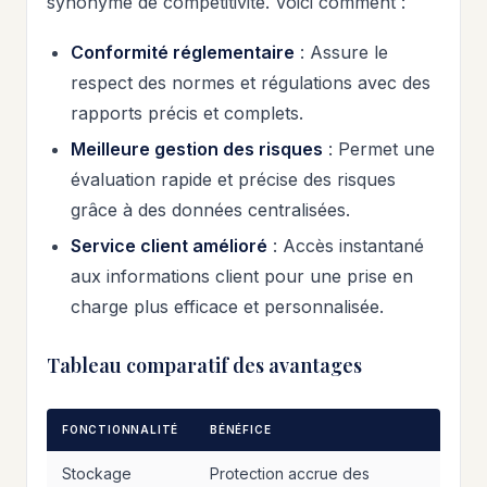
synonyme de compétitivité. Voici comment :
Conformité réglementaire
: Assure le
respect des normes et régulations avec des
rapports précis et complets.
Meilleure gestion des risques
: Permet une
évaluation rapide et précise des risques
grâce à des données centralisées.
Service client amélioré
: Accès instantané
aux informations client pour une prise en
charge plus efficace et personnalisée.
Tableau comparatif des avantages
FONCTIONNALITÉ
BÉNÉFICE
Stockage
Protection accrue des