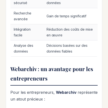
sécurisé
données
Recherche
Gain de temps significatif
avancée
Intégration
Réduction des coûts de mise
facile
en œuvre
Analyse des
Décisions basées sur des
données
données fiables
Webarchiv : un avantage pour les
entrepreneurs
Pour les entrepreneurs,
Webarchiv
représente
un atout précieux :