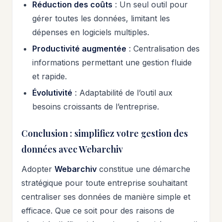
Réduction des coûts
: Un seul outil pour
gérer toutes les données, limitant les
dépenses en logiciels multiples.
Productivité augmentée
: Centralisation des
informations permettant une gestion fluide
et rapide.
Évolutivité
: Adaptabilité de l’outil aux
besoins croissants de l’entreprise.
Conclusion : simplifiez votre gestion des
données avec Webarchiv
Adopter
Webarchiv
constitue une démarche
stratégique pour toute entreprise souhaitant
centraliser ses données de manière simple et
efficace. Que ce soit pour des raisons de