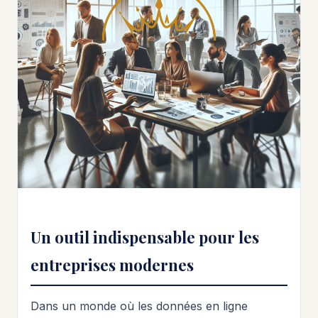
Un outil indispensable pour les
entreprises modernes
Dans un monde où les données en ligne